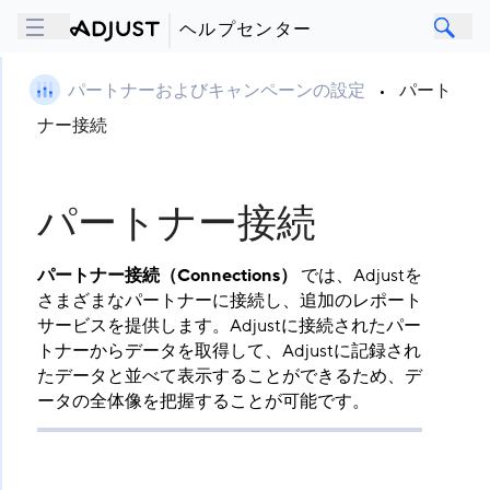
ヘルプセンター
パートナーおよびキャンペーンの設定
•
パート
ナー接続
パートナー接続
パートナー接続（Connections）
​ では、Adjustを
さまざまなパートナーに接続し、追加のレポート
サービスを提供します。Adjustに接続されたパー
トナーからデータを取得して、Adjustに記録され
たデータと並べて表示することができるため、デ
ータの全体像を把握することが可能です。