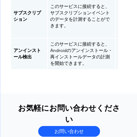
サブスク
このサービスに接続すると、
プション
サブスクリプ
サブスクリプションイベント
ロースソ
ション
のデータを計測することがで
ューショ
きます。
をご利用
お客様の
このサービスに接続すると、
アンインスト
Androidのアンインストール・
全て
ール検出
再インストールデータの計測
を開始できます。
お気軽にお問い合わせくださ
い
お問い合わせ