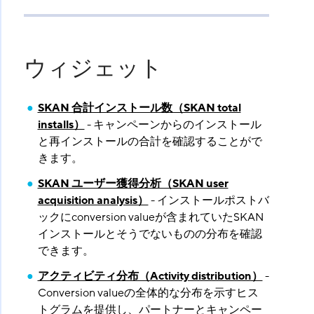
ウィジェット
SKAN 合計インストール数（SKAN total
installs）
- キャンペーンからのインストール
と再インストールの合計を確認することがで
きます。
SKAN ユーザー獲得分析（SKAN user
acquisition analysis）
- インストールポストバ
ックにconversion valueが含まれていたSKAN
インストールとそうでないものの分布を確認
できます。
アクティビティ分布（Activity distribution）
-
Conversion valueの全体的な分布を示すヒス
トグラムを提供し、パートナーとキャンペー