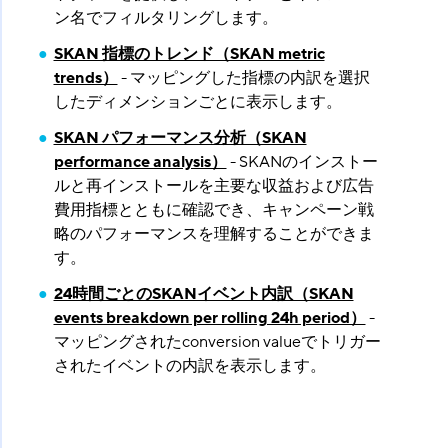
ン名でフィルタリングします。
SKAN 指標のトレンド（SKAN metric
trends）
- マッピングした指標の内訳を選択
したディメンションごとに表示します。
SKAN パフォーマンス分析（SKAN
performance analysis）
- SKANのインストー
ルと再インストールを主要な収益および広告
費用指標とともに確認でき、キャンペーン戦
略のパフォーマンスを理解することができま
す。
24時間ごとのSKANイベント内訳（SKAN
events breakdown per rolling 24h period）
-
マッピングされたconversion valueでトリガー
されたイベントの内訳を表示します。