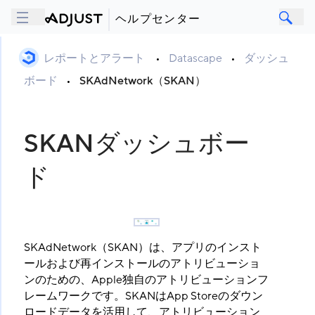
ヘルプセンター
レポートとアラート
•
Datascape
•
ダッシュ
ボード
•
SKAdNetwork（SKAN）
SKANダッシュボー
ド
SKAdNetwork（SKAN）は、アプリのインスト
ールおよび再インストールのアトリビューショ
ンのための、Apple独自のアトリビューションフ
レームワークです。SKANはApp Storeのダウン
ロードデータを活用して、アトリビューション