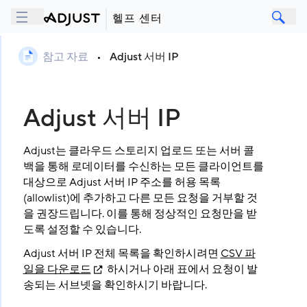
헬프 센터
참고 자료
•
Adjust 서버 IP
Adjust 서버 IP
Adjust는 클라우드 스토리지 업로드 또는 서버 콜
백을 통해 로데이터를 수신하는 모든 클라이언트를
대상으로 Adjust 서버 IP 주소를 허용 목록
(allowlist)에 추가하고 다른 모든 요청을 거부할 것
을 권장드립니다. 이를 통해 정상적인 요청만을 받
도록 설정할 수 있습니다.
Adjust 서버 IP 전체 목록을 확인하시려면
CSV 파
일을 다운로드
하시거나 아래 표에서 요청이 발
송되는 서브넷을 확인하시기 바랍니다.