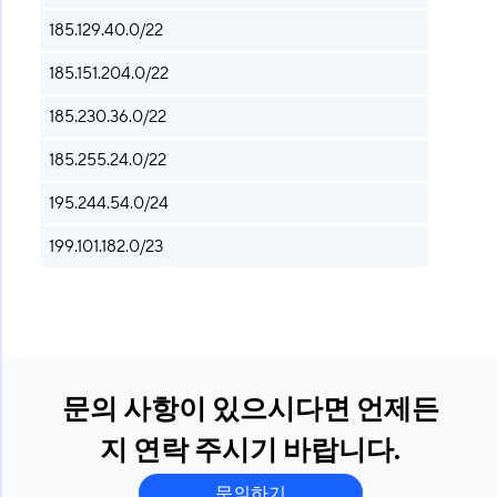
185.129.40.0/22
185.151.204.0/22
185.230.36.0/22
185.255.24.0/22
195.244.54.0/24
199.101.182.0/23
문의 사항이 있으시다면 언제든
지 연락 주시기 바랍니다.
문의하기