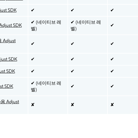
ust SDK
✔
✔
✔
✔ (네이티브 레
✔ (네이티브 레
djust SDK
✔
벨)
벨)
 Adjust
✔
✔
✔
just SDK
✔
✔
✔
ust SDK
✔
✔
✔
✔ (네이티브 레
st SDK
✔
✔
벨)
e용 Adjust
✘
✘
✘