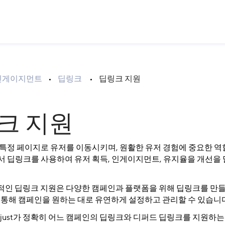
 인게이지먼트
•
딥링크
•
딥링크 지원
크 지원
 특정 페이지로 유저를 이동시키며, 원활한 유저 경험에 중요한 역
 딥링크를 사용하여 유저 획득, 인게이지먼트, 유지율을 개선을 
통합적인 딥링크 지원은 다양한 캠페인과 플랫폼을 위해 딥링크를 만들
 통해 캠페인을 원하는 대로 유연하게 설정하고 관리할 수 있습니다
just가 정확히 어느 캠페인의 딥링크와 디퍼드 딥링크를 지원하는