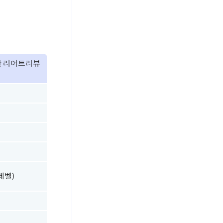
한 리어트리뷰
레벨)