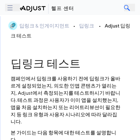
헬프 센터
딥링크 & 인게이지먼트
•
딥링크
•
Adjust 딥링
크 테스트
딥링크 테스트
캠페인에서 딥링크를 사용하기 전에 딥링크가 올바
르게 설정되었는지, 의도한 인앱 콘텐츠가 열리는
지, Adjust에서 측정되는지를 테스트하시기 바랍니
다. 테스트 과정은 사용자가 이미 앱을 설치했는지,
앱을 처음 설치하는지 또는 리어트리뷰션이 필요한
지 등 링크 유형과 사용자 시나리오에 따라 달라집
니다.
본 가이드는 다음 항목에 대한 테스트를 설명합니