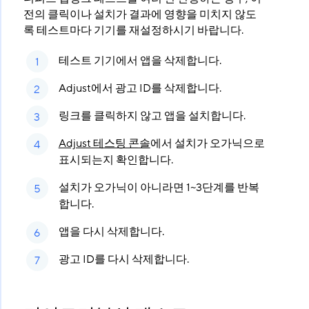
전의 클릭이나 설치가 결과에 영향을 미치지 않도
록 테스트마다 기기를 재설정하시기 바랍니다.
테스트 기기에서 앱을 삭제합니다.
Adjust에서 광고 ID를 삭제합니다.
링크를 클릭하지 않고 앱을 설치합니다.
Adjust 테스팅 콘솔
에서 설치가 오가닉으로
표시되는지 확인합니다.
설치가 오가닉이 아니라면 1~3단계를 반복
합니다.
앱을 다시 삭제합니다.
광고 ID를 다시 삭제합니다.