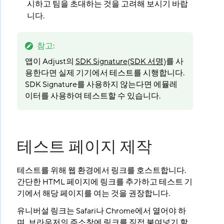
시하고 팀을 초대하는 것을 고려해 보시기 바랍
니다.
참고
:
앱이 Adjust의
SDK Signature(SDK 서명)
를 사
용한다면 실제 기기에서 테스트를 시행합니다.
SDK Signature를 사용하지 않는다면 에뮬레
이터를 사용하여 테스트할 수 있습니다.
테스트 페이지 제작
테스트를 위해 웹 환경에서 링크를 호스트합니다.
간단한 HTML 페이지에 링크를 추가하고 테스트 기
기에서 해당 페이지를 여는 것을 권장합니다.
유니버설 링크는 Safari나 Chrome에서 열어야 하
며, 브라우저의 주소창에 링크를 직접 붙여넣기 할