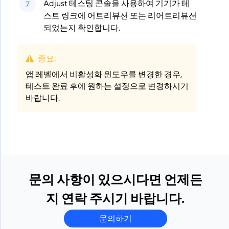
Adjust 테스팅 콘솔을 사용하여 기기가 테
스트 링크에 어트리뷰션 또는 리어트리뷰션
되었는지 확인합니다.
중요
:
앱 레벨에서 비활성화 윈도우를 변경한 경우,
테스트 완료 후에 원하는 설정으로 변경하시기
바랍니다.
문의 사항이 있으시다면 언제든
지 연락 주시기 바랍니다.
문의하기