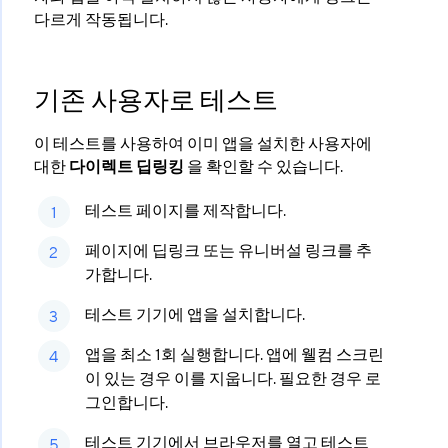
다르게 작동됩니다.
기존 사용자로 테스트
이 테스트를 사용하여 이미 앱을 설치한 사용자에
대한
다이렉트 딥링킹
을 확인할 수 있습니다.
테스트 페이지를 제작합니다.
페이지에 딥링크 또는 유니버설 링크를 추
가합니다.
테스트 기기에 앱을 설치합니다.
앱을 최소 1회 실행합니다. 앱에 웰컴 스크린
이 있는 경우 이를 지웁니다. 필요한 경우 로
그인합니다.
테스트 기기에서 브라우저를 열고 테스트