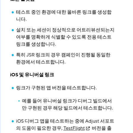
테스트 중인 환경에 대한 올바른 링크를 생성합
니다.
설치 또는 세션이 정상적으로 어트리뷰션되는지
여부를 명확하게 식별할 수 있도록 전용 테스트
링크를 생성합니다.
특히 JSR 링크의 경우 캠페인이 진행될 동일한
환경에서 테스트합니다.
iOS 및 유니버설 링크
링크가 구현된 앱 버전을 테스트합니다.
예를 들어 유니버설 링크가 디버그 빌드에서
만 구현된 경우 해당 빌드에서 테스트합니다.
iOS 디버그 앱을 테스트하는 중에 Adjust 서포트
의 도움이 필요한 경우,
TestFlight
버전을 출