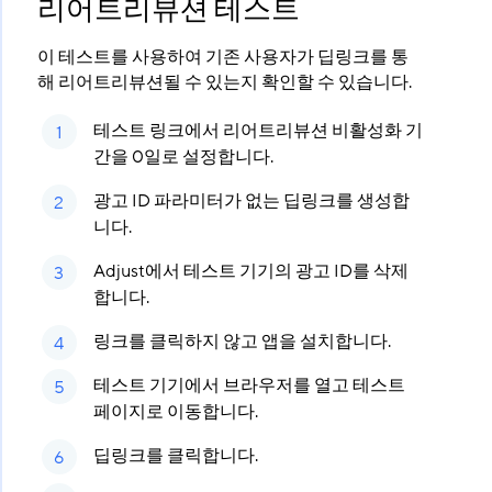
리어트리뷰션 테스트
이 테스트를 사용하여 기존 사용자가 딥링크를 통
해 리어트리뷰션될 수 있는지 확인할 수 있습니다.
테스트 링크에서 리어트리뷰션 비활성화 기
간을 0일로 설정합니다.
광고 ID 파라미터가 없는 딥링크를 생성합
니다.
Adjust에서 테스트 기기의 광고 ID를 삭제
합니다.
링크를 클릭하지 않고 앱을 설치합니다.
테스트 기기에서 브라우저를 열고 테스트
페이지로 이동합니다.
딥링크를 클릭합니다.