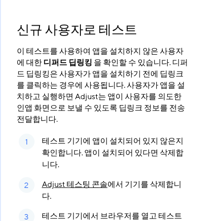
신규 사용자로 테스트
이 테스트를 사용하여 앱을 설치하지 않은 사용자
에 대한
디퍼드 딥링킹
을 확인할 수 있습니다. 디퍼
드 딥링킹은 사용자가 앱을 설치하기 전에 딥링크
를 클릭하는 경우에 사용됩니다. 사용자가 앱을 설
치하고 실행하면 Adjust는 앱이 사용자를 의도한
인앱 화면으로 보낼 수 있도록 딥링크 정보를 전송
전달합니다.
테스트 기기에 앱이 설치되어 있지 않은지
확인합니다. 앱이 설치되어 있다면 삭제합
니다.
Adjust 테스팅 콘솔
에서 기기를 삭제합니
다.
테스트 기기에서 브라우저를 열고 테스트