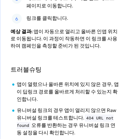
페이지로 이동합니다.
링크를 클릭합니다.
예상 결과:
앱이 자동으로 열리고 올바른 인앱 위치
로 이동됩니다. 이 과정이 작동하면 이 링크를 사용
하여 캠페인을 측정할 준비가 된 것입니다.
트러블슈팅
앱이 열렸으나 올바른 위치에 있지 않은 경우, 앱
이 딥링크 경로를 올바르게 처리할 수 있는지 확
인합니다.
유니버설 링크의 경우 앱이 열리지 않으면 Raw
유니버설 링크를 테스트합니다.
404 URL not
오류를 반환하는 경우 유니버설 링크 연
found
동 설정을 다시 확인합니다.