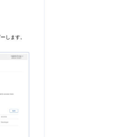
コピーします。