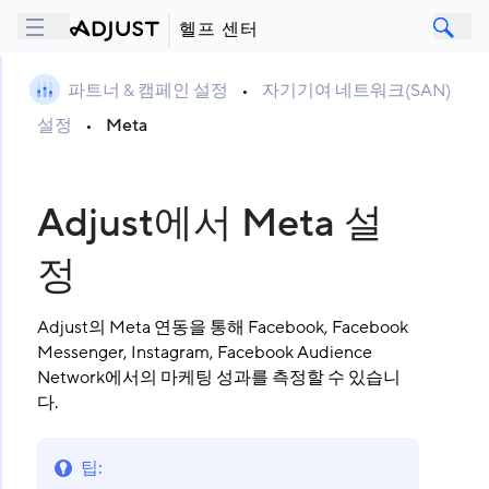
헬프 센터
파트너 & 캠페인 설정
•
자기기여 네트워크(SAN)
설정
•
Meta
Adjust에서 Meta 설
정
Adjust의 Meta 연동을 통해 Facebook, Facebook
Messenger, Instagram, Facebook Audience
Network에서의 마케팅 성과를 측정할 수 있습니
다.
팁
: