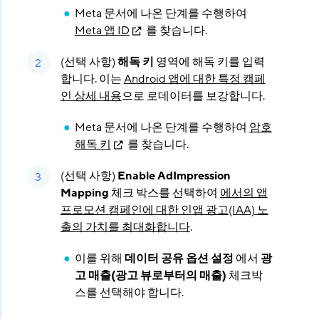
Meta 문서에 나온 단계를 수행하여
Meta 앱 ID
를 찾습니다.
(선택 사항)
해독 키
영역에 해독 키를 입력
합니다. 이는
Android 앱에 대한 특정 캠페
인 상세 내용
으로 로데이터를 보강합니다.
Meta 문서에 나온 단계를 수행하여
암호
해독 키
를 찾습니다.
(선택 사항)
Enable AdImpression
Mapping
체크 박스를 선택하여
에서의 앱
프로모션 캠페인에 대한 인앱 광고(IAA) 노
출의 가치를 최대화합니다
.
이를 위해
데이터 공유 옵션 설정
에서
광
고 매출(광고 뷰로부터의 매출)
체크박
스를 선택해야 합니다.