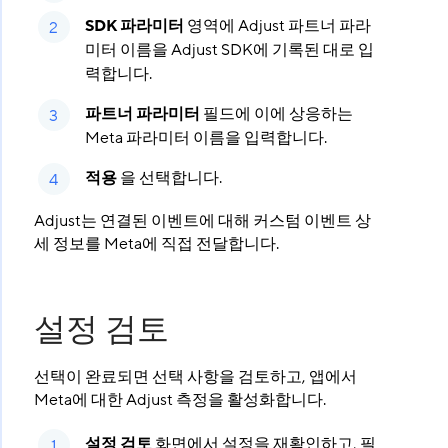
SDK 파라미터
영역에 Adjust 파트너 파라
미터 이름을 Adjust SDK에 기록된 대로 입
력합니다.
파트너 파라미터
필드에 이에 상응하는
Meta 파라미터 이름을 입력합니다.
적용
을 선택합니다.
Adjust는 연결된 이벤트에 대해 커스텀 이벤트 상
세 정보를 Meta에 직접 전달합니다.
설정 검토
선택이 완료되면 선택 사항을 검토하고, 앱에서
Meta에 대한 Adjust 측정을 활성화합니다.
설정 검토
화면에서 설정을 재확인하고, 필