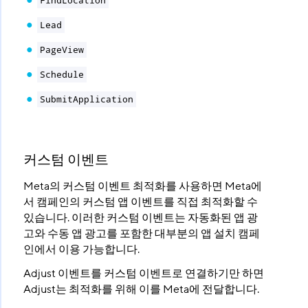
FindLocation
Lead
PageView
Schedule
SubmitApplication
커스텀 이벤트
Meta의 커스텀 이벤트 최적화를 사용하면 Meta에
서 캠페인의 커스텀 앱 이벤트를 직접 최적화할 수
있습니다. 이러한 커스텀 이벤트는 자동화된 앱 광
고와 수동 앱 광고를 포함한 대부분의 앱 설치 캠페
인에서 이용 가능합니다.
Adjust 이벤트를 커스텀 이벤트로 연결하기만 하면
Adjust는 최적화를 위해 이를 Meta에 전달합니다.