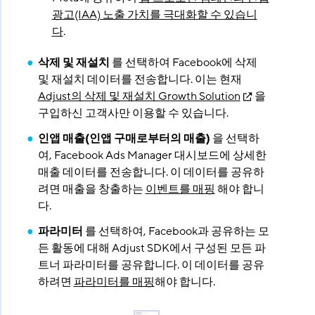
광고(IAA) 노출 가치를 극대화할 수 있습니
다
.
삭제 및 재설치
를 선택하여 Facebook에 삭제
및 재설치 데이터를 전송합니다. 이는 현재
Adjust의 삭제 및 재설치 Growth Solution
을
구입하신 고객사만 이용할 수 있습니다.
인앱 매출(인앱 구매로부터의 매출)
을 선택하
여, Facebook Ads Manager 대시보드에 상세한
매출 데이터를 전송합니다. 이 데이터를 공유하
려면 매출을 창출하는
이벤트를 매핑
해야 합니
다.
파라미터
를 선택하여, Facebook과 공유하는 모
든 활동에 대해 Adjust SDK에서 구성된 모든 파
트너 파라미터를 공유합니다. 이 데이터를 공유
하려면
파라미터를 매핑
해야 합니다.