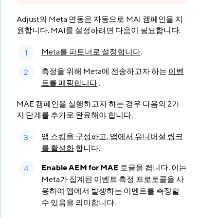
Adjust의 Meta 연동은 자동으로 MAI 캠페인을 지
원합니다. MAI를 설정하려면 다음이 필요합니다.
Meta를 파트너로 설정합니다
.
측정을 위해 Meta에 전송하고자 하는
이벤
트를 매핑합니다
.
MAE 캠페인을 실행하고자 하는 경우 다음의 2가
지 단계를 추가로 완료해야 합니다.
앱 스킴을 구성하고, 앱에서 유니버설 링크
를 활성화
합니다.
Enable AEM for MAE
토글을 켭니다. 이는
Meta가 집계된 이벤트 측정 프로토콜을 사
용하여 앱에서 발생하는 이벤트를 측정할
수 있음을 의미합니다.