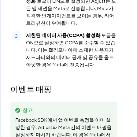
성화
토글이 ON으로 설정되면 Adjust는 모
든 앱 세션을 Meta로 전송합니다. Meta가
적격한 인게이지먼트를 보이는 경우, 리어
트리뷰션이 수여됩니다.
제한된 데이터 사용(CCPA) 활성화
토글을
ON으로 설정하면 CCPA를 준수할 수 있습
니다. 이는 캘리포니아에 소재한 사용자가
서드파티와의 데이터 공개 및 공유를 옵트
아웃한 경우 Meta에 전송됩니다.
이벤트 매핑
참고
:
Facebook SDK에서 앱 이벤트 측정을 이미 설
정한 경우, Adjust와 Meta 간의 이벤트 매핑을
설정하지 마시기 바랍니다. 이 경우 Meta에서