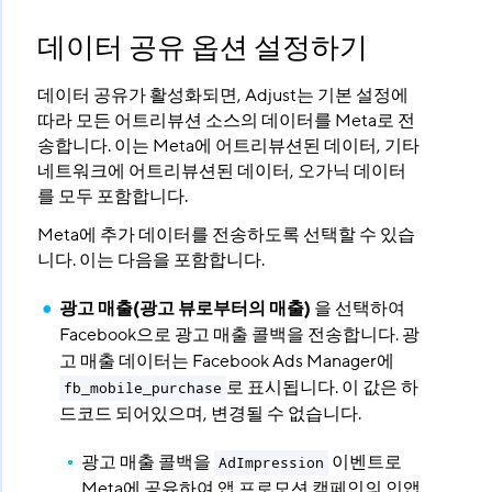
데이터 공유 옵션 설정하기
데이터 공유가 활성화되면, Adjust는 기본 설정에
따라 모든 어트리뷰션 소스의 데이터를 Meta로 전
송합니다. 이는 Meta에 어트리뷰션된 데이터, 기타
네트워크에 어트리뷰션된 데이터, 오가닉 데이터
를 모두 포함합니다.
Meta에 추가 데이터를 전송하도록 선택할 수 있습
니다. 이는 다음을 포함합니다.
광고 매출(광고 뷰로부터의 매출)
을 선택하여
Facebook으로 광고 매출 콜백을 전송합니다. 광
고 매출 데이터는 Facebook Ads Manager에
로 표시됩니다. 이 값은 하
fb_mobile_purchase
드코드 되어있으며, 변경될 수 없습니다.
광고 매출 콜백을
이벤트로
AdImpression
Meta에 공유하여
앱 프로모션 캠페인의 인앱