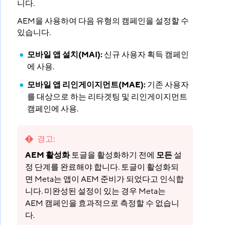
니다.
AEM을 사용하여 다음 유형의 캠페인을 설정할 수
있습니다.
모바일 앱 설치(MAI):
신규 사용자 획득 캠페인
에 사용.
모바일 앱 리인게이지먼트(MAE):
기존 사용자
를 대상으로 하는 리타겟팅 및 리인게이지먼트
캠페인에 사용.
경고
:
AEM 활성화
토글을 활성화하기 전에
모든
설
정 단계를 완료해야 합니다. 토글이 활성화되
면 Meta는 앱이 AEM 준비가 되었다고 인식합
니다. 미완성된 설정이 있는 경우 Meta는
AEM 캠페인을 효과적으로 측정할 수 없습니
다.