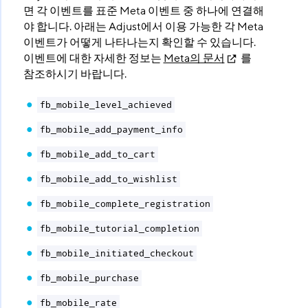
면 각 이벤트를 표준 Meta 이벤트 중 하나에 연결해
야 합니다. 아래는 Adjust에서 이용 가능한 각 Meta
이벤트가 어떻게 나타나는지 확인할 수 있습니다.
이벤트에 대한 자세한 정보는
Meta의 문서
를
참조하시기 바랍니다.
fb_mobile_level_achieved
fb_mobile_add_payment_info
fb_mobile_add_to_cart
fb_mobile_add_to_wishlist
fb_mobile_complete_registration
fb_mobile_tutorial_completion
fb_mobile_initiated_checkout
fb_mobile_purchase
fb_mobile_rate