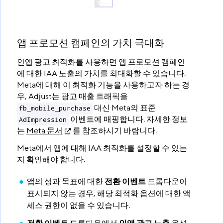
앱 프로모션 캠페인의 가치 극대화
인앱 광고 최적화를 사용하면 앱 프로모션 캠페인
에 대한 IAA 노출의 가치를 최대화할 수 있습니다.
Meta에 대해 이 최적화 기능을 사용하고자 하는 경
우, Adjust는 광고 매출 트래픽을
대신 Meta의 표준
fb_mobile_purchase
이벤트에 매핑합니다. 자세한 정보
AdImpression
는
Meta 문서
를 참조하시기 바랍니다.
Meta에서 앱에 대해 IAA 최적화를 설정할 수 있는
지 확인해야 합니다.
앱의 성과 목표에 대한
전환 이벤트
드롭다운이
표시되지 않는 경우, 해당 최적화 옵션에 대한 액
세스 권한이 없을 수 있습니다.