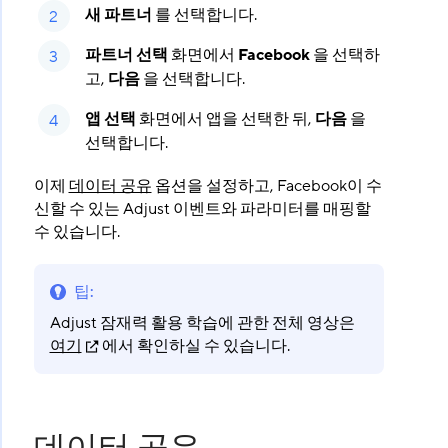
새 파트너
를 선택합니다.
파트너 선택
화면에서
Facebook
을 선택하
고,
다음
을 선택합니다.
앱 선택
화면에서 앱을 선택한 뒤,
다음
을
선택합니다.
이제
데이터 공유
옵션을 설정하고, Facebook이 수
신할 수 있는 Adjust 이벤트와 파라미터를 매핑할
수 있습니다.
팁
:
Adjust 잠재력 활용 학습에 관한 전체 영상은
여기
에서 확인하실 수 있습니다.