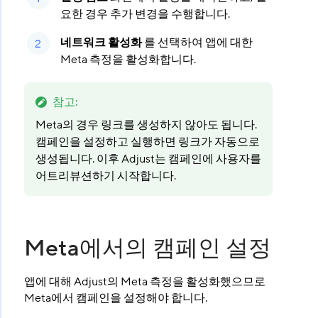
요한 경우 추가 변경을 수행합니다.
네트워크 활성화
를 선택하여 앱에 대한
Meta 측정을 활성화합니다.
참고
:
Meta의 경우 링크를 생성하지 않아도 됩니다.
캠페인을 설정하고 실행하면 링크가 자동으로
생성됩니다. 이후 Adjust는 캠페인에 사용자를
어트리뷰션하기 시작합니다.
Meta에서의 캠페인 설정
앱에 대해 Adjust의 Meta 측정을 활성화했으므로
Meta에서 캠페인을 설정해야 합니다.