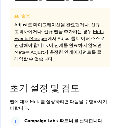
중요
:
Adjust로 마이그레이션을 완료했거나, 신규
고객사이거나, 신규 앱을 추가하는 경우
Meta
Events Manager
에서 Adjust를 데이터 소스로
연결해야 합니다. 이 단계를 완료하지 않으면
Meta는 Adjust가 측정한 인게이지먼트를 클
레임할 수 없습니다.
초기 설정 및 검토
앱에 대해 Meta를 설정하려면 다음을 수행하시기
바랍니다.
Campaign Lab
>
파트너
를 선택합니다.