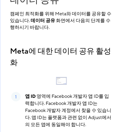
데이터 공유
캠페인 최적화를 위해 Meta와 데이터를 공유할 수
있습니다.
데이터 공유
화면에서 다음의 단계를 수
행하시기 바랍니다.
Meta에 대한 데이터 공유 활성
화
앱 ID
영역에 Facebook 개발자 앱 ID를 입
력합니다. Facebook 개발자 앱 ID는
Facebook 개발자 계정에서 찾을 수 있습니
다. 앱 ID는 플랫폼과 관련 없이 Adjust에서
의 모든 앱에 동일해야 합니다.