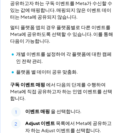
공유하고자 하는 구독 이벤트를 Meta가 수신할 수
있는 값에 매핑합니다. 매핑되지 않은 이벤트 데이
터는 Meta에 공유되지 않습니다.
멀티 플랫폼 앱의 경우 플랫폼별로 다른 이벤트를
Meta에 공유하도록 선택할 수 있습니다. 이를 통해
다음이 가능합니다.
개별 이벤트를 설정하여 각 플랫폼에 대한 캠페
인 전략 관리.
플랫폼 별 데이터 공유 맞춤화.
구독 이벤트 매핑
에서 다음의 단계를 수행하여
Meta에 직접 공유하고자 하는 인앱 이벤트를 선택
합니다.
이벤트 매핑
을 선택합니다.
Adjust 이벤트
목록에서 Meta에 공유하고
자 하는 Adjust 이벤트를 선택합니다.