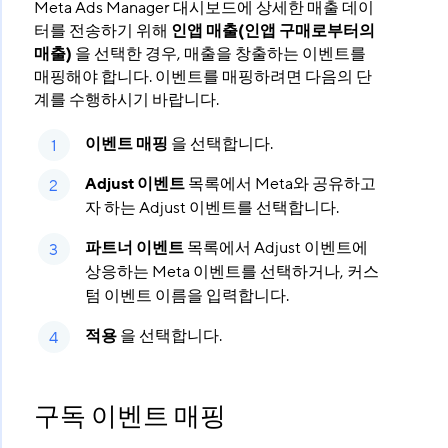
Meta Ads Manager 대시보드에 상세한 매출 데이
터를 전송하기 위해
인앱 매출(인앱 구매로부터의
매출)
을 선택한 경우, 매출을 창출하는 이벤트를
매핑해야 합니다. 이벤트를 매핑하려면 다음의 단
계를 수행하시기 바랍니다.
이벤트 매핑
을 선택합니다.
Adjust 이벤트
목록에서 Meta와 공유하고
자 하는 Adjust 이벤트를 선택합니다.
파트너 이벤트
목록에서 Adjust 이벤트에
상응하는 Meta 이벤트를 선택하거나, 커스
텀 이벤트 이름을 입력합니다.
적용
을 선택합니다.
구독 이벤트 매핑