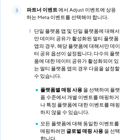
파트너 이벤트
에서 Adjust 이벤트에 상응
하는 Meta 이벤트를 선택해야 합니다.
단일 플랫폼 앱 및 단일 플랫폼에 대해서
만 데이터 공유가 활성화된 멀티 플랫폼
앱의 경우, 해당 플랫폼에 대해서만 데이
터 공유 옵션이 설정됩니다. 다수의 플랫
폼에 대한 데이터 공유가 활성화되어 있
는 멀티 플랫폼 앱의 경우 다음을 설정할
수 있습니다.
플랫폼별 매핑 사용
을 선택하여 플랫
폼 수준에서 개별 이벤트를 매핑하거
나 특정 플랫폼에 대한 이벤트를 매핑
하지 않을 수 있습니다.
모든 플랫폼에 대해 동일한 이벤트를
매핑하려면
글로벌 매핑 사용
을 선택
합니다.