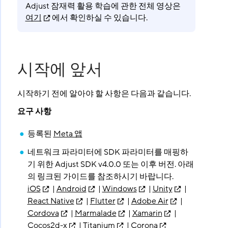
Adjust 잠재력 활용 학습에 관한 전체 영상은
여기
에서 확인하실 수 있습니다.
시작에 앞서
시작하기 전에 알아야 할 사항은 다음과 같습니다.
요구 사항
등록된
Meta 앱
네트워크 파라미터에 SDK 파라미터를 매핑하
기 위한 Adjust SDK v4.0.0 또는 이후 버전. 아래
의 링크된 가이드를 참조하시기 바랍니다.
iOS
|
Android
|
Windows
|
Unity
|
React Native
|
Flutter
|
Adobe Air
|
Cordova
|
Marmalade
|
Xamarin
|
Cocos2d-x
|
Titanium
|
Corona