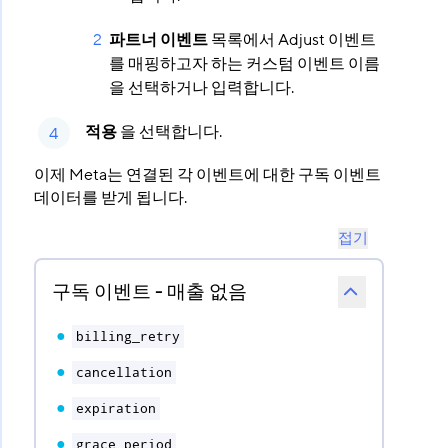
파트너 이벤트
목록에서 Adjust 이벤트
를 매핑하고자 하는 커스텀 이벤트 이름
을 선택하거나 입력합니다.
적용
을 선택합니다.
이제 Meta는 연결된 각 이벤트에 대한 구독 이벤트
데이터를 받게 됩니다.
접기
구독 이벤트 - 매출 없음
billing_retry
cancellation
expiration
grace_period