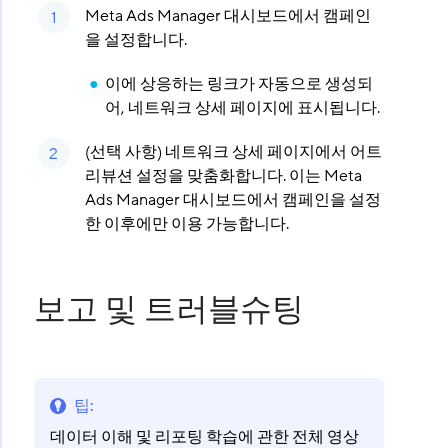
Meta Ads Manager 대시보드에서 캠페인
을 설정합니다.
이에 상응하는 링크가 자동으로 생성되
어, 네트워크 상세 페이지에 표시됩니다.
(선택 사항) 네트워크 상세 페이지에서 어트
리뷰션 설정을 맞춤화합니다. 이는 Meta
Ads Manager 대시보드에서 캠페인을 설정
한 이후에만 이용 가능합니다.
보고 및 트러블슈팅
팁
:
데이터 이해 및 리포팅 학습에 관한 전체 영상