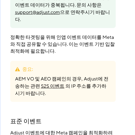
이벤트 데이터가 중복됩니다. 문의 사항은
support@adjust.com
으로 연락주시기 바랍니
다.
정확한 타겟팅을 위해 인앱 이벤트 데이터를 Meta
와 직접 공유할 수 있습니다. 이는 이벤트 기반 입찰
최적화에 필요합니다.
중요
:
AEM VO 및 AEO 캠페인의 경우, Adjust에 전
송하는 관련
S2S 이벤트
의 IP 주소를 추가하
시기 바랍니다.
표준 이벤트
Adjust 이벤트에 대한 Meta 캠페인을 최적화하려