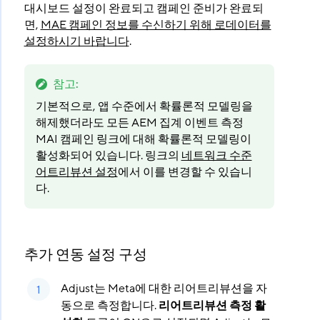
대시보드 설정이 완료되고 캠페인 준비가 완료되
면,
MAE 캠페인 정보를 수신하기 위해 로데이터를
설정하시기 바랍니다
.
참고
:
기본적으로, 앱 수준에서 확률론적 모델링을
해제했더라도 모든 AEM 집계 이벤트 측정
MAI 캠페인 링크에 대해 확률론적 모델링이
활성화되어 있습니다. 링크의
네트워크 수준
어트리뷰션 설정
에서 이를 변경할 수 있습니
다.
추가 연동 설정 구성
Adjust는 Meta에 대한 리어트리뷰션을 자
동으로 측정합니다.
리어트리뷰션 측정 활