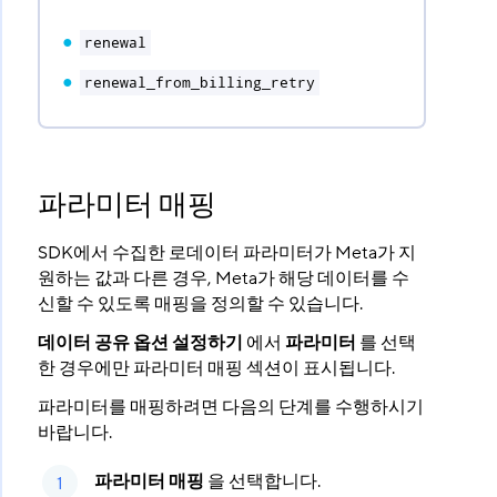
renewal
renewal_from_billing_retry
파라미터 매핑
SDK에서 수집한 로데이터 파라미터가 Meta가 지
원하는 값과 다른 경우, Meta가 해당 데이터를 수
신할 수 있도록 매핑을 정의할 수 있습니다.
데이터 공유 옵션 설정하기
에서
파라미터
를 선택
한 경우에만 파라미터 매핑 섹션이 표시됩니다.
파라미터를 매핑하려면 다음의 단계를 수행하시기
바랍니다.
파라미터 매핑
을 선택합니다.