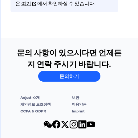
은
여기
에서 확인하실 수 있습니다.
문의 사항이 있으시다면 언제든
지 연락 주시기 바랍니다.
문의하기
Adjust 소개
보안
개인정보 보호정책
이용약관
CCPA & GDPR
Imprint