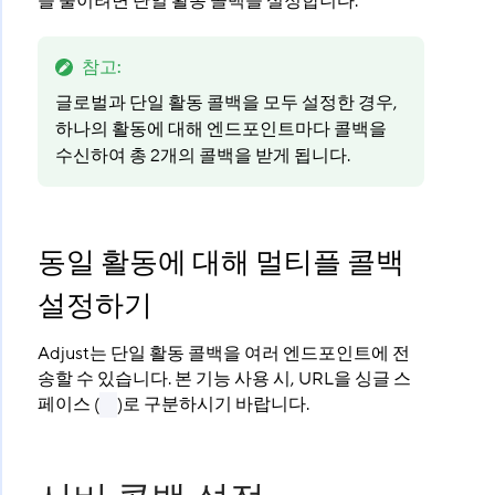
을 줄이려면 단일 활동 콜백을 설정합니다.
참고
:
글로벌과 단일 활동 콜백을 모두 설정한 경우,
하나의 활동에 대해 엔드포인트마다 콜백을
수신하여 총 2개의 콜백을 받게 됩니다.
동일 활동에 대해 멀티플 콜백
설정하기
Adjust는 단일 활동 콜백을 여러 엔드포인트에 전
송할 수 있습니다. 본 기능 사용 시, URL을 싱글 스
페이스 (
)로 구분하시기 바랍니다.