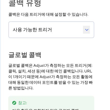
콜백 유형
콜백은 다음 트리거에 대해 설정할 수 있습니다.
사용 가능한 트리거
글로벌 콜백
글로벌 콜백은 Adjust가 측정하는 모든 트리거(예:
클릭, 설치, 세션 등)에 대한 메인 콜백입니다. URL
이 1개이기 때문에 Adjust가 측정하는 모든 활동에
대해 동일한 데이터 포인트를 받을 수 있는 가장 빠
른 방법입니다.
참고
: