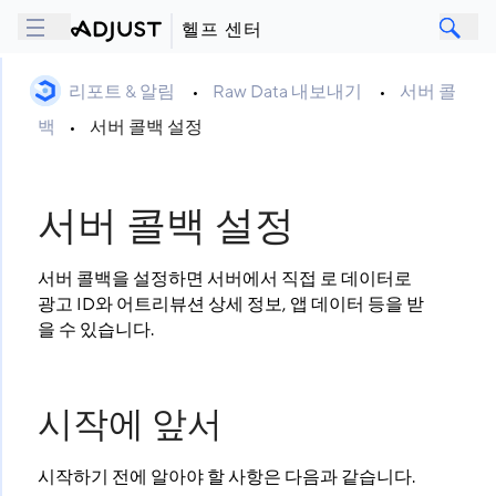
헬프 센터
리포트 & 알림
•
Raw Data 내보내기
•
서버 콜
백
•
서버 콜백 설정
서버 콜백 설정
서버 콜백을 설정하면 서버에서 직접 로 데이터로
광고 ID와 어트리뷰션 상세 정보, 앱 데이터 등을 받
을 수 있습니다.
시작에 앞서
시작하기 전에 알아야 할 사항은 다음과 같습니다.