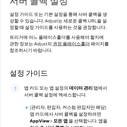
서버 콜백 설정
설정 가이드 또는 기본 설정을 통해 서버 콜백을 생
성할 수 있습니다. Adjust는 새로운 콜백 URL을 설
정할 때 설정 가이드를 사용하는 것을 권장합니다.
트리거에 어느 플레이스홀더를 사용해야 할지에
관한 정보는 Adjust의
권장 플레이스홀더
페이지를
참조하시기 바랍니다.
설정 가이드
앱 카드 또는 앱 설정의
데이터 관리
탭에서
서버 콜백 설정에 액세스합니다.
(관리자, 편집자, 커스텀 편집자만 해당)
앱 카드에서 서버 콜백을 설정하려면
AppView
>
모든 앱
을 선택합니다. 앱을