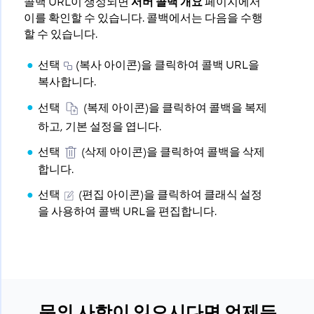
콜백 URL이 생성되면
서버 콜백 개요
페이지에서
이를 확인할 수 있습니다. 콜백에서는 다음을 수행
할 수 있습니다.
선택
(복사 아이콘)을 클릭하여 콜백 URL을
복사합니다.
선택
(복제 아이콘)을 클릭하여 콜백을 복제
하고, 기본 설정을 엽니다.
선택
(삭제 아이콘)을 클릭하여 콜백을 삭제
합니다.
선택
(편집 아이콘)을 클릭하여 클래식 설정
을 사용하여 콜백 URL을 편집합니다.
문의 사항이 있으시다면 언제든