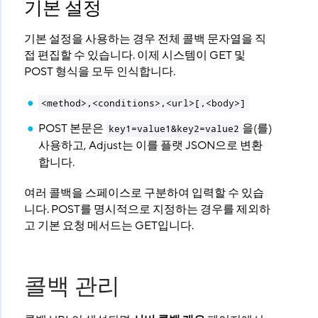
기본 설정
기본 설정을 사용하는 경우 전체 콜백 문자열을 직
접 편집할 수 있습니다. 이제 시스템이 GET 및
POST 형식을 모두 인식합니다.
<method>,<conditions>,<url>[,<body>]
POST 본문은
을(를)
key1=value1&key2=value2
사용하고, Adjust는 이를 플랫 JSON으로 변환
합니다.
여러 콜백을 스페이스로 구분하여 입력할 수 있습
니다. POST를 명시적으로 지정하는 경우를 제외하
고 기본 요청 메서드는 GET입니다.
콜백 관리