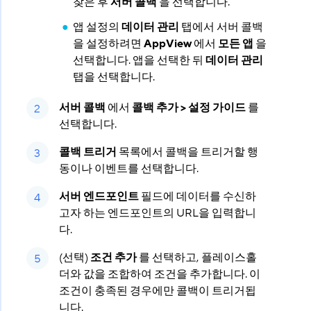
찾은 후
서버 콜백
을 선택합니다.
앱 설정의
데이터 관리
탭에서 서버 콜백
을 설정하려면
AppView
에서
모든 앱
을
선택합니다. 앱을 선택한 뒤
데이터 관리
탭을 선택합니다.
서버 콜백
에서
콜백 추가 > 설정 가이드
를
선택합니다.
콜백 트리거
목록에서 콜백을 트리거할 행
동이나 이벤트를 선택합니다.
서버 엔드포인트
필드에 데이터를 수신하
고자 하는 엔드포인트의 URL을 입력합니
다.
(선택)
조건 추가
를 선택하고, 플레이스홀
더와 값을 조합하여 조건을 추가합니다. 이
조건이 충족된 경우에만 콜백이 트리거됩
니다.