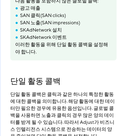
다음 활동을 포함하지 않은 글로벌 콜백:
광고 매출
SAN 클릭(SAN clicks)
SAN 노출(SAN impressions)
SKAdNetwork 설치
SKAdNetwork 이벤트
이러한 활동을 위해 단일 활동 콜백을 설정해
야 합니다.
단일 활동 콜백
단일 활동 콜백은 클릭과 같은 하나의 특정한 활동
에 대한 콜백을 의미합니다. 해당 활동에 대한 데이
터만 필요한 경우에 유용한 옵션입니다. 글로벌 콜
백을 사용하면 노출과 클릭의 경우 많은 양의 데이
터를 받게 될 수 있습니다. 따라서 Adjust가 비즈니
스 인텔리전스 시스템으로 전송하는 데이터의 양