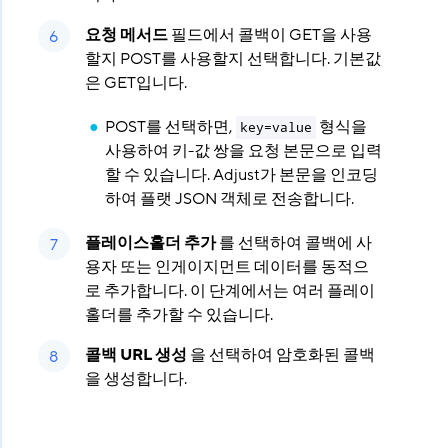
요청 메서드
필드에서 콜백이 GET을 사용
할지 POST를 사용할지 선택합니다. 기본값
은 GET입니다.
POST를 선택하면,
형식을
key=value
사용하여 키-값 쌍을 요청 본문으로 입력
할 수 있습니다. Adjust가 본문을 인코딩
하여 플랫 JSON 객체로 전송합니다.
플레이스홀더 추가
를 선택하여 콜백에 사
용자 또는 인게이지먼트 데이터를 동적으
로 추가합니다. 이 단계에서는 여러 플레이
홀더를 추가할 수 있습니다.
콜백 URL 생성
을 선택하여 암호화된 콜백
을 생성합니다.