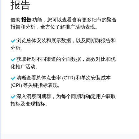
报告
借助
报告
​ 功能，您可以查看含有更多细节的聚合
报告和分析，全方位了解推广活动表现。
浏览总体安装和展示数据，以及同期群报告和
分析。
获取针对不同渠道的全面数据，高效对比和优
化推广活动。
清晰查看总体点击率 (CTR) 和单次安装成本
(CPI) 等关键指标表现。
深入洞察同期群，为每个同期群确定用户获取
指标及变现指标。