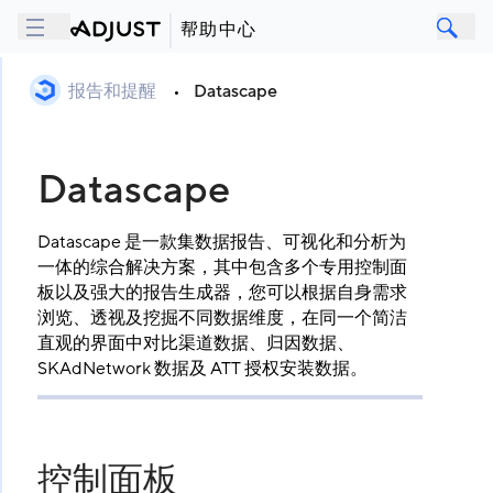
帮助中心
报告和提醒
•
Datascape
Datascape
Datascape 是一款集数据报告、可视化和分析为
一体的综合解决方案，其中包含多个专用控制面
板以及强大的报告生成器，您可以根据自身需求
浏览、透视及挖掘不同数据维度，在同一个简洁
直观的界面中对比渠道数据、归因数据、
SKAdNetwork 数据及 ATT 授权安装数据。
控制面板