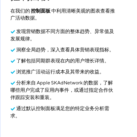
在我们的
控制面板
​ 中利用清晰美观的图表查看推
广活动数据。
发现营销数据不同方面的整体趋势、异常值及
发展规律。
洞察全局趋势，深入查看具体营销表现指标。
了解包括同期群表现在内的用户增长详情。
浏览推广活动运行成本及其带来的收益。
分析来自 Apple SKAdNetwork 的数据，了解
哪些用户完成了应用内事件，或通过指定合作伙
伴跟踪安装和重装。
通过默认控制面板满足您的特定业务分析需
求。