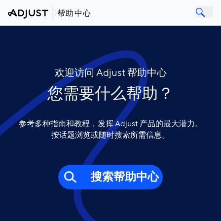
帮助中心
欢迎访问 Adjust 帮助中心
您需要什么帮助？
参考多种指南和教程，发挥 Adjust 产品的最大潜力。
按话题浏览或随时搜索所需信息。
搜索帮助中心