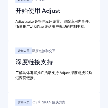
开始使用 Adjust
Adjust suite 是管理应用设置、跟踪应用内事件、
衡量推广活动以及评估用户表现的控制中枢。
深度链接和交互
营销人员
深度链接支持
了解具体哪些推广活动支持 Adjust 深度链接和延
迟深度链接。
iOS 和 SKAN 解决方案
营销人员