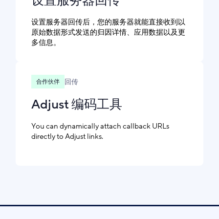
设置服务器回传
设置服务器回传后，您的服务器就能直接收到以
原始数据形式发送的归因详情、应用数据以及更
多信息。
回传
合作伙伴
Adjust 编码工具
You can dynamically attach callback URLs
directly to Adjust links.