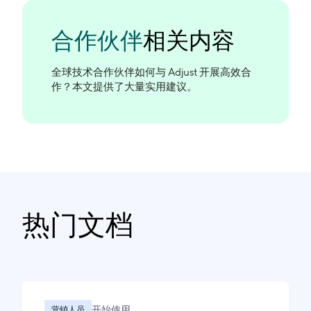
合作伙伴
相关内容
全球技术合作伙伴如何与 Adjust 开展高效合
作？本文提供了大量实用建议。
热门文档
开始使用
营销人员