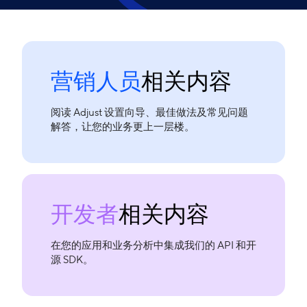
营销人员
相关内容
阅读 Adjust 设置向导、最佳做法及常见问题
解答，让您的业务更上一层楼。
开发者
相关内容
在您的应用和业务分析中集成我们的 API 和开
源 SDK。