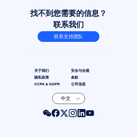
找不到您需要的信息？
联系我们
联系支持团队
关于我们
安全与合规
隐私政策
条款
CCPA & GDPR
公司信息
中文