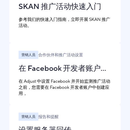
SKAN 推广活动快速入门
参考我们的快速入门指南，立即开展 SKAN 推广
活动。
合作伙伴和推广活动设置
营销人员
在 Facebook 开发者账户中设置应用
在 Adjust 中设置 Facebook 并开始监测推广活动
之前，您需要在 Facebook 开发者账户中创建应
用，
报告和提醒
营销人员