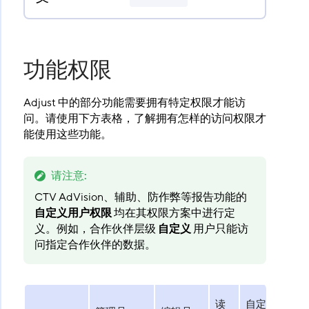
功能权限
Adjust 中的部分功能需要拥有特定权限才能访
问。请使用下方表格，了解拥有怎样的访问权限才
能使用这些功能。
请注意
:
CTV AdVision、辅助、防作弊等报告功能的
自定义用户权限
​ 均在其权限方案中进行定
义。例如，合作伙伴层级
自定义
​ 用户只能访
问指定合作伙伴的数据。
读
自定义编