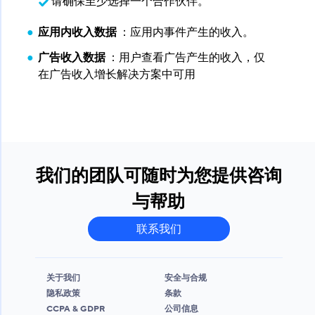
请确保至少选择一个合作伙伴。
应用内收入数据
​ ：应用内事件产生的收入。
广告收入数据
​ ：用户查看广告产生的收入，仅
在广告收入增长解决方案中可用
我们的团队可随时为您提供咨询
与帮助
联系我们
关于我们
安全与合规
隐私政策
条款
CCPA & GDPR
公司信息