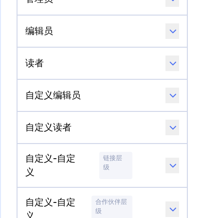
编辑员
读者
自定义编辑员
自定义读者
自定义-自定
链接层
级
义
自定义-自定
合作伙伴层
级
义