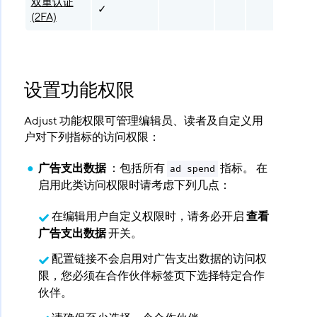
双重认证
✓
(2FA)
设置功能权限
Adjust 功能权限可管理编辑员、读者及自定义用
户对下列指标的访问权限：
广告支出数据
​ ：包括所有
指标。 在
ad spend
启用此类访问权限时请考虑下列几点：
在编辑用户自定义权限时，请务必开启
查看
广告支出数据
​ 开关。
配置链接不会启用对广告支出数据的访问权
限，您必须在合作伙伴标签页下选择特定合作
伙伴。