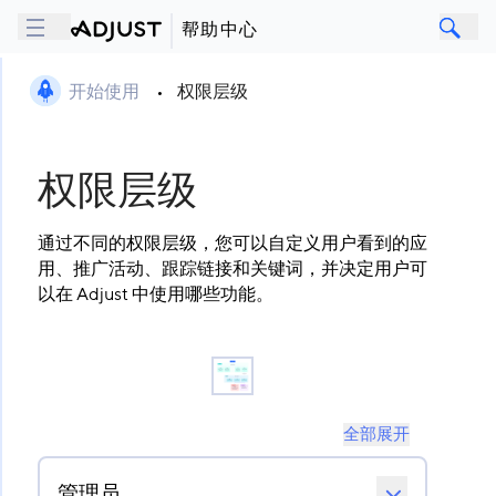
帮助中心
开始使用
•
权限层级
权限层级
通过不同的权限层级，您可以自定义用户看到的应
用、推广活动、跟踪链接和关键词，并决定用户可
以在 Adjust 中使用哪些功能。
全部展开
管理员