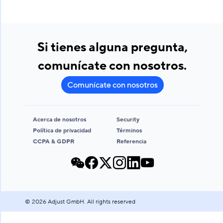
Si tienes alguna pregunta,
comunícate con nosotros.
Comunícate con nosotros
Acerca de nosotros
Security
Política de privacidad
Términos
CCPA & GDPR
Referencia
©
2026
Adjust GmbH. All rights reserved