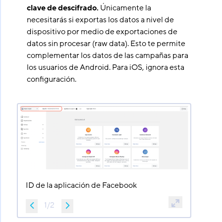
clave de descifrado.
Únicamente la
necesitarás si exportas los datos a nivel de
dispositivo por medio de exportaciones de
datos sin procesar (raw data). Esto te permite
complementar los datos de las campañas para
los usuarios de Android. Para iOS, ignora esta
configuración.
ID de la aplicación de Facebook
1
/
2