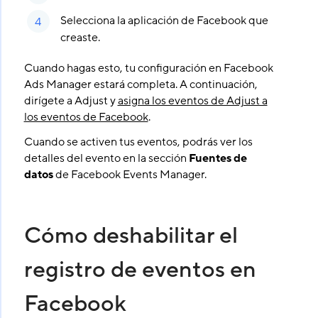
Selecciona la aplicación de Facebook que
creaste.
Cuando hagas esto, tu configuración en Facebook
Ads Manager estará completa. A continuación,
dirígete a Adjust y
asigna los eventos de Adjust a
los eventos de Facebook
.
Cuando se activen tus eventos, podrás ver los
detalles del evento en la sección
Fuentes de
datos
de Facebook Events Manager.
Cómo deshabilitar el
registro de eventos en
Facebook