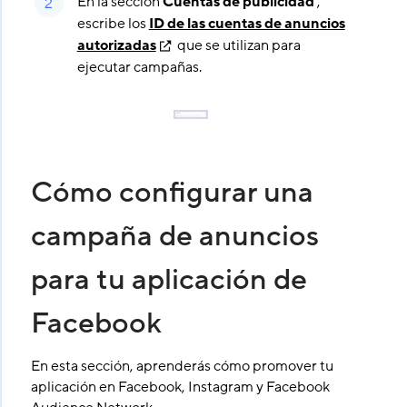
En la sección
Cuentas de publicidad
,
escribe los
ID de las cuentas de anuncios
autorizadas
que se utilizan para
ejecutar campañas.
Cómo configurar una
campaña de anuncios
para tu aplicación de
Facebook
En esta sección, aprenderás cómo promover tu
aplicación en Facebook, Instagram y Facebook