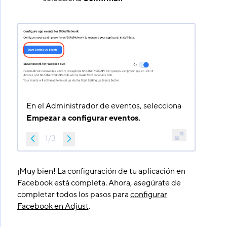
En el Administrador de eventos, selecciona
Empezar a configurar eventos.
1
/
3
¡Muy bien! La configuración de tu aplicación en
Facebook está completa. Ahora, asegúrate de
completar todos los pasos para
configurar
Facebook en Adjust
.