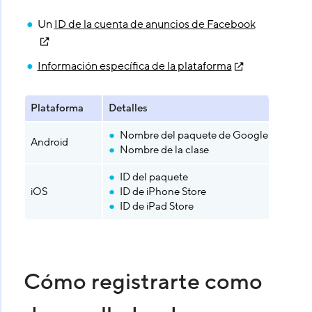
Un
ID de la cuenta de anuncios de Facebook
Información específica de la plataforma
Plataforma
Detalles
Nombre del paquete de Google Play
Android
Nombre de la clase
ID del paquete
iOS
ID de iPhone Store
ID de iPad Store
Cómo registrarte como