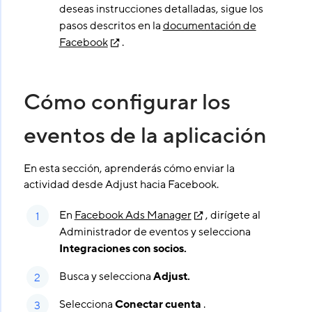
deseas instrucciones detalladas, sigue los
pasos descritos en la
documentación de
Facebook
.
Cómo configurar los
eventos de la aplicación
En esta sección, aprenderás cómo enviar la
actividad desde Adjust hacia Facebook.
En
Facebook Ads Manager
, dirígete al
Administrador de eventos y selecciona
Integraciones con socios.
Busca y selecciona
Adjust.
Selecciona
Conectar cuenta
.