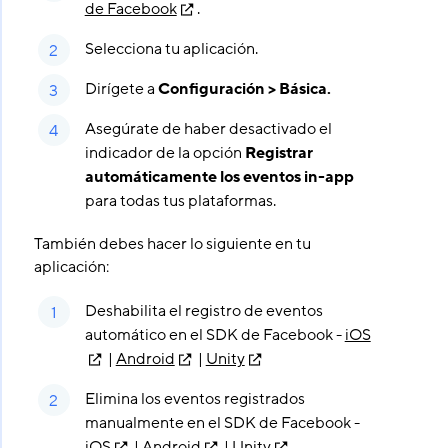
de Facebook
.
Selecciona tu aplicación.
Dirígete a
Configuración > Básica.
Asegúrate de haber desactivado el
indicador de la opción
Registrar
automáticamente los eventos in-app
para todas tus plataformas.
También debes hacer lo siguiente en tu
aplicación:
Deshabilita el registro de eventos
automático en el SDK de Facebook -
iOS
|
Android
|
Unity
Elimina los eventos registrados
manualmente en el SDK de Facebook -
iOS
|
Android
|
Unity