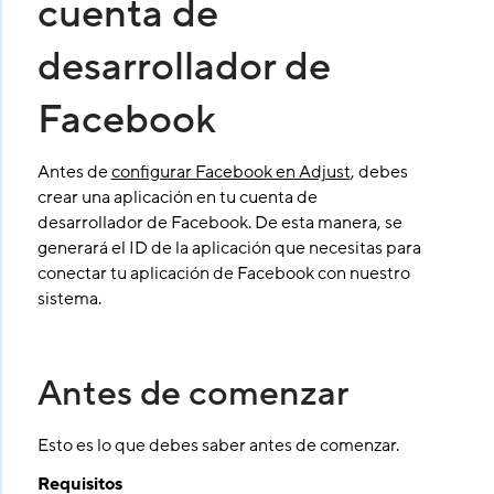
cuenta de
desarrollador de
Facebook
Antes de
configurar Facebook en Adjust
, debes
crear una aplicación en tu cuenta de
desarrollador de Facebook. De esta manera, se
generará el ID de la aplicación que necesitas para
conectar tu aplicación de Facebook con nuestro
sistema.
Antes de comenzar
Esto es lo que debes saber antes de comenzar.
Requisitos