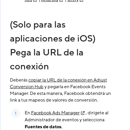
(Solo para las
aplicaciones de iOS)
Pega la URL de la
conexión
Deberás
copiar la URL de la conexión en Adjust
Conversion Hub
y pegarla en Facebook Events
Manager. De esta manera, Facebook obtendrá un
link a tus mapeos de valores de conversión.
En
Facebook Ads Manager
, dirígete al
Administrador de eventos y selecciona
Fuentes de datos.