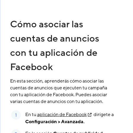
Cómo asociar las
cuentas de anuncios
con tu aplicación de
Facebook
En esta sección, aprenderás cómo asociar las
cuentas de anuncios que ejecuten tu campaña
con tu aplicación de Facebook. Puedes asociar
varias cuentas de anuncios con tu aplicación.
En tu
aplicación de Facebook
dirígete a
Configuración > Avanzada.