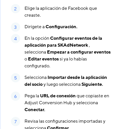
Elige la aplicación de Facebook que
creaste.
Dirígete a
Configuración.
En la opción
Configurar eventos de la
aplicación para SKAdNetwork
,
selecciona
Empezar a configurar eventos
o
Editar eventos
si ya lo habías
configurado.
Selecciona
Importar desde la aplicación
del socio
y luego selecciona
Siguiente.
Pega la
URL de conexión
que copiaste en
Adjust Conversion Hub y selecciona
Conectar.
Revisa las configuraciones importadas y
selecciona
Confirmar.