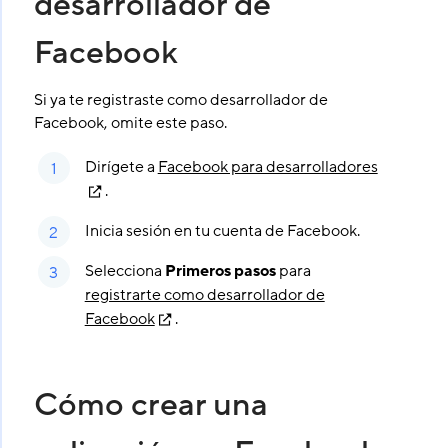
desarrollador de
Facebook
Si ya te registraste como desarrollador de
Facebook, omite este paso.
Dirígete a
Facebook para desarrolladores
.
Inicia sesión en tu cuenta de Facebook.
Selecciona
Primeros pasos
para
registrarte como desarrollador de
Facebook
.
Cómo crear una