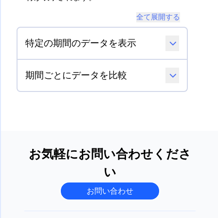
全て展開する
特定の期間のデータを表示
期間ごとにデータを比較
お気軽にお問い合わせくださ
い
お問い合わせ