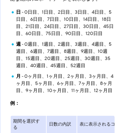
日
​ - 0日目、1日目、2日目、3日目、4日目、5
日目、6日目、7日目、10日目、14日目、18日
目、21日目、24日目、27日目、30日目、45日
目、60日目、75日目、90日目、120日目
週
​ - 0週目、1週目、2週目、3週目、4週目、5
週目、6週目、7週目、8週目、9週目、10週
目、15週目、20週目、25週目、30週目、35
週目、40週目、45週目、52週目
月
​ - 0ヶ月目、1ヶ月目、2ヶ月目、3ヶ月目、4
ヶ月目、5ヶ月目、6ヶ月目、7ヶ月目、8ヶ月
目、9ヶ月目、10ヶ月目、11ヶ月目、12ヶ月目
例：
期間を選択す
日数の内訳
表に表示されるコホート期
る