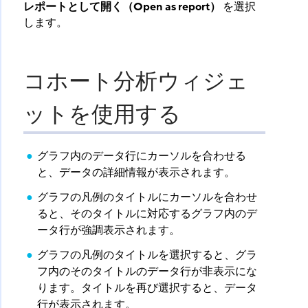
レポートとして開く（Open as report）
​ を選択
します。
コホート分析ウィジェ
ットを使用する
グラフ内のデータ行にカーソルを合わせる
と、データの詳細情報が表示されます。
グラフの凡例のタイトルにカーソルを合わせ
ると、そのタイトルに対応するグラフ内のデ
ータ行が強調表示されます。
グラフの凡例のタイトルを選択すると、グラ
フ内のそのタイトルのデータ行が非表示にな
ります。タイトルを再び選択すると、データ
行が表示されます。