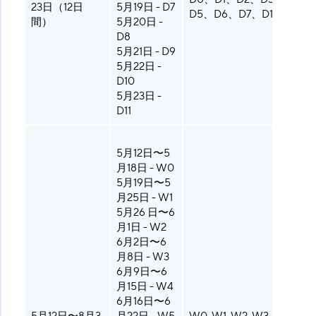
23日（12日
5月19日 - D7
D5、D6、D7、D10、D14
間）
5月20日 -
D8
5月21日 - D9
5月22日 -
D10
5月23日 -
D11
5月12日〜5
月18日 - W0
5月19日〜5
月25日 - W1
5月26 日〜6
月1日 - W2
6月2日〜6
月8日 - W3
6月9日〜6
月15日 - W4
6月16日〜6