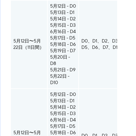
5月12日 - D0
5月13日 - D1
5月14日 - D2
5月15日 - D3
6月16日 - D4
5月17日 - D5
5月12日〜5月
D0、D1、D2、D3、D4、
5月18日 - D6
22日（11日間）
D5、D6、D7、D10
5月19日 - D7
5月20日 -
D8
5月21日 - D9
5月22日 -
D10
5月12日 - D0
5月13日 - D1
5月14日 - D2
5月15日 - D3
6月16日 - D4
5月17日 - D5
5月12日〜5月
5月18日 - D6
D0、D1、D2、D3、D4、