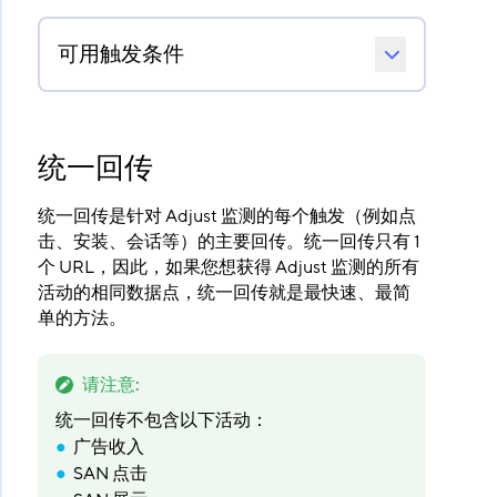
可用触发条件
统一回传
统一回传是针对 Adjust 监测的每个触发（例如点
击、安装、会话等）的主要回传。统一回传只有 1
个 URL，因此，如果您想获得 Adjust 监测的所有
活动的相同数据点，统一回传就是最快速、最简
单的方法。
请注意
:
统一回传不包含以下活动：
广告收入
SAN 点击