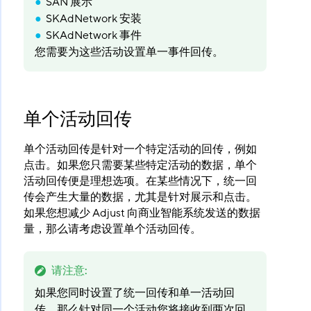
SAN 展示
SKAdNetwork 安装
SKAdNetwork 事件
您需要为这些活动设置单一事件回传。
单个活动回传
单个活动回传是针对一个特定活动的回传，例如
点击。如果您只需要某些特定活动的数据，单个
活动回传便是理想选项。在某些情况下，统一回
传会产生大量的数据，尤其是针对展示和点击。
如果您想减少 Adjust 向商业智能系统发送的数据
量，那么请考虑设置单个活动回传。
请注意
:
如果您同时设置了统一回传和单一活动回
传，那么针对同一个活动您将接收到两次回