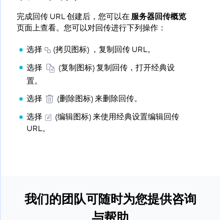
完成回传 URL 创建后，您可以在
服务器回传概览
页面上查看。您可以对回传进行下列操作：
选择
(拷贝图标) ，复制回传 URL。
选择
(复制图标) 复制回传，打开经典设
置。
选择
(删除图标) 来删除回传。
选择
(编辑图标) 来使用经典设置编辑回传
URL。
我们的团队可随时为您提供咨询
与帮助