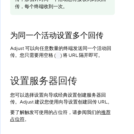
传，每个终端收到一次。
为同一个活动设置多个回传
Adjust 可以向任意数量的终端发送同一个活动回
传。您只需要用空格 (
) 将 URL 隔开即可。
设置服务器回传
您可以选择设置向导或经典设置创建服务器回
传。Adjust 建议您使用向导设置创建回传 URL。
要了解触发可使用的占位符，请参阅我们的
推荐
占位符
。