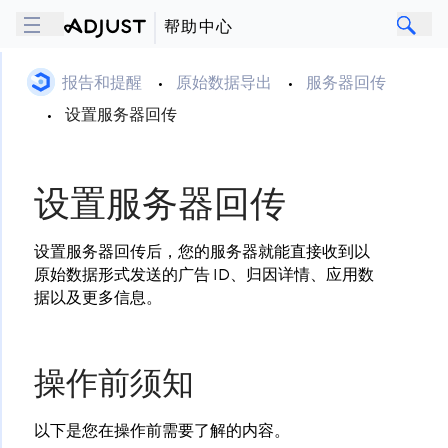
帮助中心
报告和提醒
•
原始数据导出
•
服务器回传
•
设置服务器回传
设置服务器回传
设置服务器回传后，您的服务器就能直接收到以
原始数据形式发送的广告 ID、归因详情、应用数
据以及更多信息。
操作前须知
以下是您在操作前需要了解的内容。