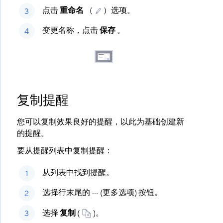
点击
重命名
​ （
）选项。
变更名称，点击
保存
​ 。
复制提醒
您可以复制效果良好的提醒，以此为基础创建新
的提醒。
要从提醒列表中复制提醒：
从列表中找到提醒。
选择行末尾的
(更多选项) 按钮。
选择
复制
​ (
)。