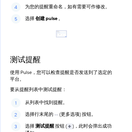
为您的提醒重命名，如有需要可作修改。
选择
创建 pulse
​ 。
测试提醒
使用 Pulse，您可以检查提醒是否发送到了选定的
平台。
要从提醒列表中测试提醒：
从列表中找到提醒。
选择行末尾的
(更多选项) 按钮。
选择
测试提醒
​ 按钮 (
)，此时会弹出成功