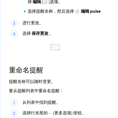
择
编辑
​ (
)选项。
选择提醒名称，然后选择
编辑 pulse
进行更改。
选择
保存更改
​ 。
重命名提醒
提醒名称可以随时变更。
要从提醒列表中重命名提醒：
从列表中找到提醒。
选择行末尾的
(更多选项) 按钮。