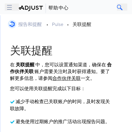
帮助中心
报告和提醒
•
Pulse
•
关联提醒
关联提醒
在
关联提醒
​ 中，您可以设置通知渠道，确保在
合
作伙伴关联
​ 账户需要关注时及时获得通知。要了
解更多信息，请参阅
合作伙伴关联
一文。
您可以使用关联提醒完成以下目标：
减少手动检查已关联账户的时间，及时发现关
联故障。
避免使用过期账户的推广活动出现报告问题。