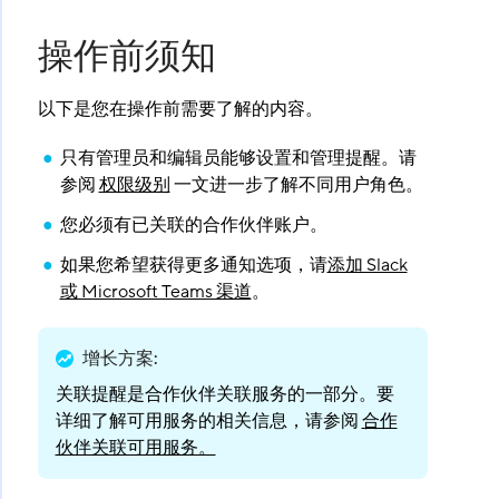
操作前须知
以下是您在操作前需要了解的内容。
只有管理员和编辑员能够设置和管理提醒。请
参阅
权限级别
一文进一步了解不同用户角色。
您必须有已关联的合作伙伴账户。
如果您希望获得更多通知选项，请
添加 Slack
或 Microsoft Teams 渠道
。
增长方案
:
关联提醒是合作伙伴关联服务的一部分。要
详细了解可用服务的相关信息，请参阅
合作
伙伴关联可用服务。