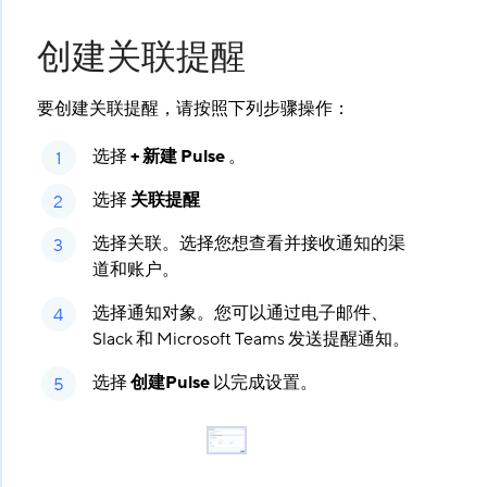
创建关联提醒
要创建关联提醒，请按照下列步骤操作：
选择
+ 新建 Pulse
​ 。
选择
关联提醒
选择关联。选择您想查看并接收通知的渠
道和账户。
选择通知对象。您可以通过电子邮件、
Slack 和 Microsoft Teams 发送提醒通知。
选择
创建Pulse
​ 以完成设置。