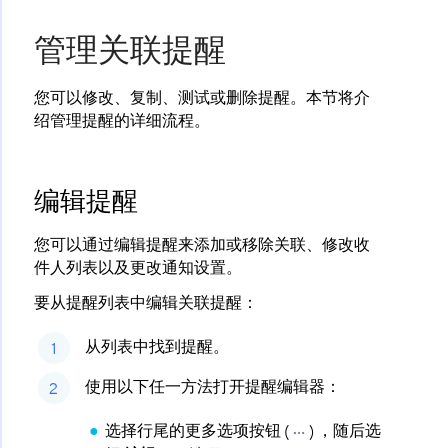
管理关联提醒
您可以修改、复制、测试或删除提醒。本节将介
绍管理提醒的详细流程。
编辑提醒
您可以通过编辑提醒来添加或移除关联、修改收
件人列表以及更改通知设置。
要从提醒列表中编辑关联提醒：
从列表中找到提醒。
使用以下任一方法打开提醒编辑器：
选择行尾的更多选项按钮 (
) ，随后选