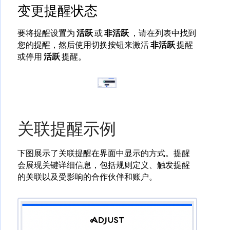
变更提醒状态
要将提醒设置为
活跃
​ 或
非活跃
​ ，请在列表中找到
您的提醒，然后使用切换按钮来激活
非活跃
​ 提醒
或停用
活跃
​ 提醒。
关联提醒示例
下图展示了关联提醒在界面中显示的方式。提醒
会展现关键详细信息，包括规则定义、触发提醒
的关联以及受影响的合作伙伴和账户。