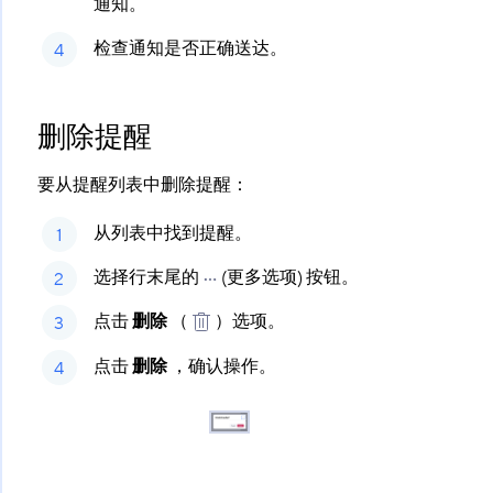
通知。
检查通知是否正确送达。
删除提醒
要从提醒列表中删除提醒：
从列表中找到提醒。
选择行末尾的
(更多选项) 按钮。
点击
删除
​ （
）选项。
点击
删除
​ ，确认操作。