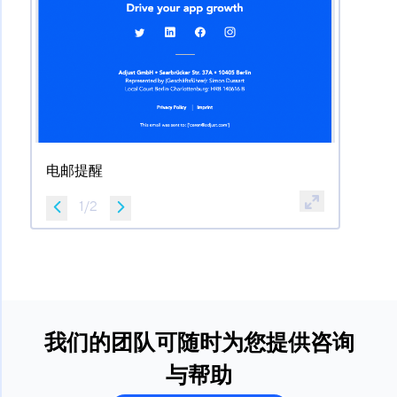
电邮提醒
1
/
2
我们的团队可随时为您提供咨询
与帮助