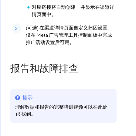
对应链接将自动创建，并显示在渠道详
情页面中。
(可选) 在渠道详情页面自定义归因设置。
仅在 Meta 广告管理工具控制面板中完成
推广活动设置后可用。
报告和故障排查
提示
:
理解数据和报告的完整培训视频可以在
此处
找到。