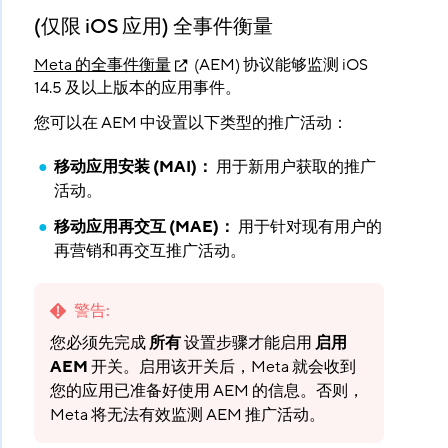
(仅限 iOS 应用) 全事件衡量
Meta 的全事件衡量
(AEM) 协议能够监测 iOS
14.5 及以上版本的应用事件。
您可以在 AEM 中设置以下类型的推广活动：
移动应用安装 (MAI)：
​ 用于新用户获取的推广
活动。
移动应用再交互 (MAE)：
​ 用于针对现有用户的
再营销和再交互推广活动。
警告
:
您必须先完成
所有
设置步骤才能启用
启用
AEM
开关。启用该开关后，Meta 就会收到
您的应用已准备好使用 AEM 的信息。否则，
Meta 将无法有效监测 AEM 推广活动。