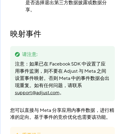
是否选择退出第三方数据披露或数据分
享。
映射事件
请注意
:
注意：如果已在 Facebook SDK 中设置了应
用事件监测，则不要在 Adjust 与 Meta 之间
设置事件映射。否则 Meta 中的事件数据会出
现重复。如有任何问题，请联系
support@adjust.com
。
您可以直接与 Meta 分享应用内事件数据，进行精
准的定向。基于事件的竞价优化也需要该功能。