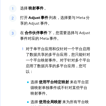
选择
映射事件
​ 。
打开
Adjust 事件
​ 列表，选择要与 Meta 分
享的 Adjust 事件。
在
合作伙伴事件
​ 下，您需要选择与 Adjust
事件对应的 Meta 事件。
对于单平台应用和仅针对一个平台启用
了数据共享的多平台应用，您只能针对
一个平台映射事件。对于针对多个平台
启用了数据共享的多平台应用，您可
以：
选择
使用平台特定映射
​ 来在平台层
级映射单独事件或不针对某些平台
映射事件。
选择
使用全局映射
​ 来为所有平台映