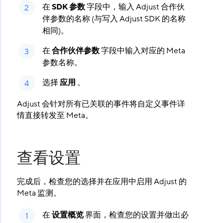
在
SDK 参数
​ 字段中，输入 Adjust 合作伙
伴参数的名称 (与写入 Adjust SDK 的名称
相同)。
在
合作伙伴参数
​ 字段中输入对应的 Meta
参数名称。
选择
应用
​ 。
Adjust 会针对所有已关联的事件将自定义事件详
情直接转发至 Meta。
查看设置
完成后，检查您的选择并在应用中启用 Adjust 的
Meta 监测。
在
设置概览
​ 界面，检查您的设置并做出必