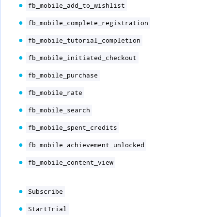
fb_mobile_add_to_wishlist
fb_mobile_complete_registration
fb_mobile_tutorial_completion
fb_mobile_initiated_checkout
fb_mobile_purchase
fb_mobile_rate
fb_mobile_search
fb_mobile_spent_credits
fb_mobile_achievement_unlocked
fb_mobile_content_view
Subscribe
StartTrial