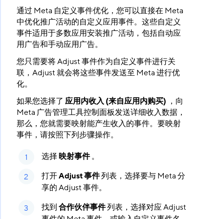
通过 Meta 自定义事件优化，您可以直接在 Meta
中优化推广活动的自定义应用事件。这些自定义
事件适用于多数应用安装推广活动，包括自动应
用广告和手动应用广告。
您只需要将 Adjust 事件作为自定义事件进行关
联，Adjust 就会将这些事件发送至 Meta 进行优
化。
如果您选择了
应用内收入 (来自应用内购买)
​ ，向
Meta 广告管理工具控制面板发送详细收入数据，
那么，您就需要映射能产生收入的事件。要映射
事件，请按照下列步骤操作。
选择
映射事件
​ 。
打开
Adjust 事件
​ 列表，选择要与 Meta 分
享的 Adjust 事件。
找到
合作伙伴事件
​ 列表，选择对应 Adjust