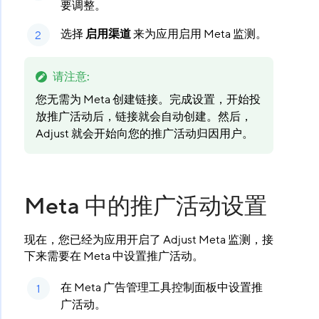
要调整。
选择
启用渠道
​ 来为应用启用 Meta 监测。
请注意
:
您无需为 Meta 创建链接。完成设置，开始投
放推广活动后，链接就会自动创建。然后，
Adjust 就会开始向您的推广活动归因用户。
Meta 中的推广活动设置
现在，您已经为应用开启了 Adjust Meta 监测，接
下来需要在 Meta 中设置推广活动。
在 Meta 广告管理工具控制面板中设置推
广活动。