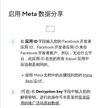
启用 Meta 数据分享
在
应用 ID
​ 字段输入您的 Facebook 开发者
应用 ID。Facebook 开发者应用 ID 来自
Facebook 开发者账户。所以，无论什么平
台，此应用 ID 在您的所有 Adjust 应用中
应该都是相同的。
按照 Meta 文档中的步骤找到您的
Meta
App ID
。
(可选) 在
Decryption key
​ 字段中输入您的
解密密钥。进行此操作可丰富某些
安卓应
用的推广活动原始数据
。