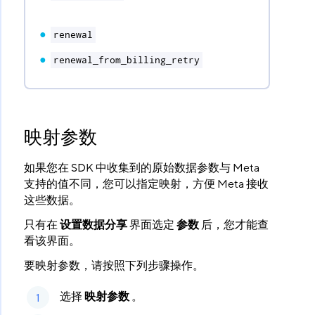
renewal
renewal_from_billing_retry
映射参数
如果您在 SDK 中收集到的原始数据参数与 Meta
支持的值不同，您可以指定映射，方便 Meta 接收
这些数据。
只有在
设置数据分享
​ 界面选定
参数
​ 后，您才能查
看该界面。
要映射参数，请按照下列步骤操作。
选择
映射参数
​ 。