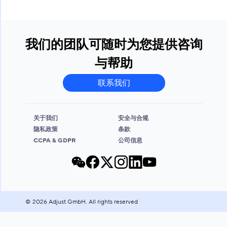
我们的团队可随时为您提供咨询
与帮助
联系我们
关于我们
安全与合规
隐私政策
条款
CCPA & GDPR
公司信息
©
2026
Adjust GmbH. All rights reserved