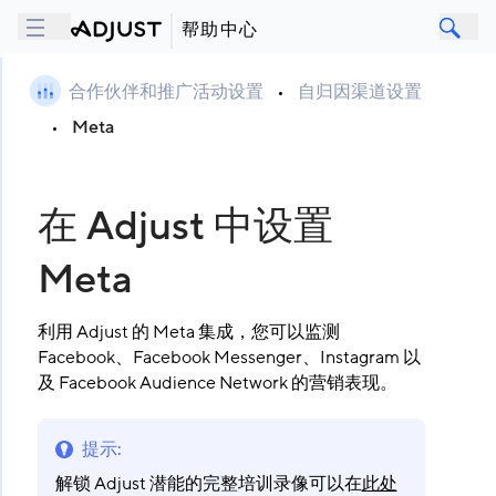
帮助中心
合作伙伴和推广活动设置
•
自归因渠道设置
•
Meta
在 Adjust 中设置
Meta
利用 Adjust 的 Meta 集成，您可以监测
Facebook、Facebook Messenger、Instagram 以
及 Facebook Audience Network 的营销表现。
提示
:
解锁 Adjust 潜能的完整培训录像可以在
此处