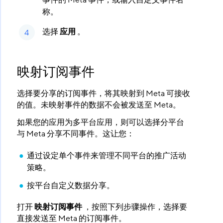
事件的 Meta 事件，或输入自定义事件名
称。
选择
应用
​ 。
映射订阅事件
选择要分享的订阅事件，将其映射到 Meta 可接收
的值。未映射事件的数据不会被发送至 Meta。
如果您的应用为多平台应用，则可以选择分平台
与 Meta 分享不同事件。这让您：
通过设定单个事件来管理不同平台的推广活动
策略。
按平台自定义数据分享。
打开
映射订阅事件
​ ，按照下列步骤操作，选择要
直接发送至 Meta 的订阅事件。