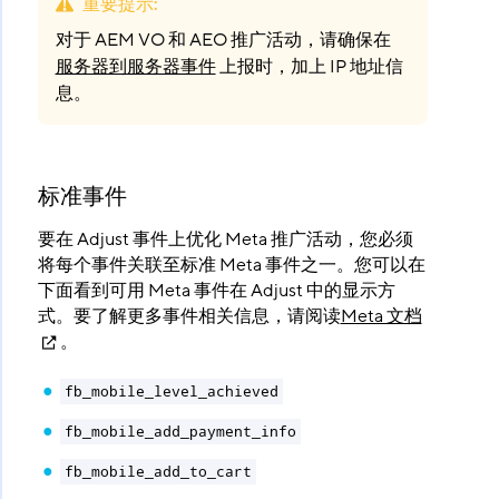
重要提示
:
对于 AEM VO 和 AEO 推广活动，请确保在
服务器到服务器事件
上报时，加上 IP 地址信
息。
标准事件
要在 Adjust 事件上优化 Meta 推广活动，您必须
将每个事件关联至标准 Meta 事件之一。您可以在
下面看到可用 Meta 事件在 Adjust 中的显示方
式。要了解更多事件相关信息，请阅读
Meta 文档
。
fb_mobile_level_achieved
fb_mobile_add_payment_info
fb_mobile_add_to_cart