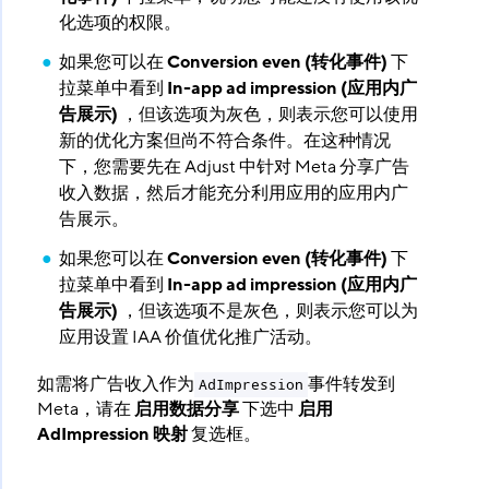
化选项的权限。
如果您可以在
Conversion even (转化事件)
​ 下
拉菜单中看到
In-app ad impression (应用内广
告展示)
​ ，但该选项为灰色，则表示您可以使用
新的优化方案但尚不符合条件。在这种情况
下，您需要先在 Adjust 中针对 Meta 分享广告
收入数据，然后才能充分利用应用的应用内广
告展示。
如果您可以在
Conversion even (转化事件)
​ 下
拉菜单中看到
In-app ad impression (应用内广
告展示)
​ ，但该选项不是灰色，则表示您可以为
应用设置 IAA 价值优化推广活动。
如需将广告收入作为
事件转发到
AdImpression
Meta，请在
启用数据分享
​ 下选中
启用
AdImpression 映射
​ 复选框。