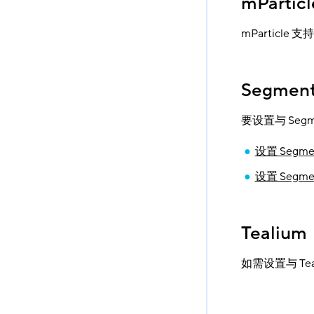
mParticl
mParticle
Segmen
要设置与 Se
设置 Segm
设置 Segme
Tealium
如需设置与 Tea