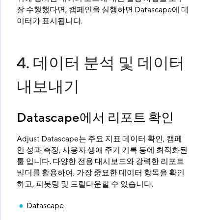
잘 수행했다면, 캠페인을 실행하면 Datascape에 데
이터가 표시됩니다.
4. 데이터 분석 및 데이터
내보내기
Datascape에서 리포트 확인
Adjust Datascape는 주요 지표 데이터 확인, 캠페
인 성과 측정, 사용자 생애 주기 기록 등에 최적화된
툴 입니다. 다양한 전용 대시보드와 강력한 리포트
빌더를 활용하여, 가장 중요한 데이터 항목을 확인
하고, 피봇팅 및 드릴다운할 수 있습니다.
Datascape