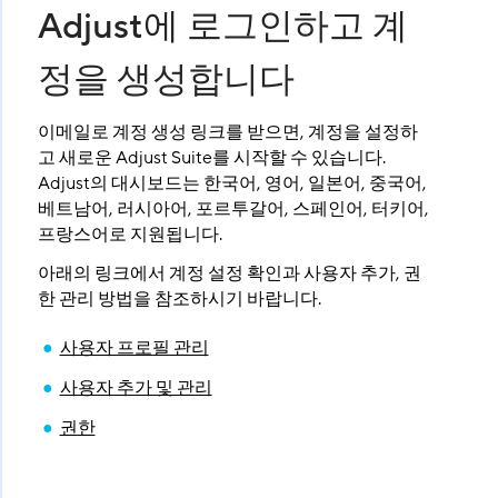
Adjust에 로그인하고 계
정을 생성합니다
이메일로 계정 생성 링크를 받으면, 계정을 설정하
고 새로운 Adjust Suite를 시작할 수 있습니다.
Adjust의 대시보드는 한국어, 영어, 일본어, 중국어,
베트남어, 러시아어, 포르투갈어, 스페인어, 터키어,
프랑스어로 지원됩니다.
아래의 링크에서 계정 설정 확인과 사용자 추가, 권
한 관리 방법을 참조하시기 바랍니다.
사용자 프로필 관리
사용자 추가 및 관리
권한