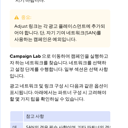
시기 바랍니다.
중요
:
Adjust 링크는 각 광고 플레이스먼트에 추가되
어야 합니다. 단, 자기 기여 네트워크(SAN)를
사용하는 캠페인은 예외입니다.
Campaign Lab
으로 이동하여 캠페인을 실행하고
자 하는 네트워크를 찾습니다. 네트워크를 선택하
고 설정 단계를 수행합니다. 일부 섹션은 선택 사항
입니다.
광고 네트워크 및 링크 구성 시 다음과 같은 옵션이
표시됩니다. 아래에서는 파트너 구성 시 고려해야
할 몇 가지 팁을 확인하실 수 있습니다.
참고 사항
데
SAN의 경우 필수 사항이며, 기타 파트너의 경우 선택 