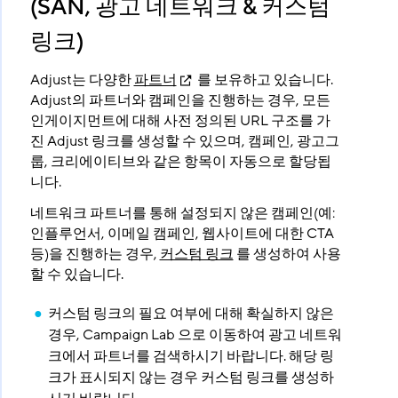
(SAN, 광고 네트워크 & 커스텀
링크)
Adjust는 다양한
파트너
를 보유하고 있습니다.
Adjust의 파트너와 캠페인을 진행하는 경우, 모든
인게이지먼트에 대해 사전 정의된 URL 구조를 가
진 Adjust 링크를 생성할 수 있으며, 캠페인, 광고그
룹, 크리에이티브와 같은 항목이 자동으로 할당됩
니다.
네트워크 파트너를 통해 설정되지 않은 캠페인(예:
인플루언서, 이메일 캠페인, 웹사이트에 대한 CTA
등)을 진행하는 경우,
커스텀 링크
를 생성하여 사용
할 수 있습니다.
커스텀 링크의 필요 여부에 대해 확실하지 않은
경우, Campaign Lab 으로 이동하여 광고 네트워
크에서 파트너를 검색하시기 바랍니다. 해당 링
크가 표시되지 않는 경우 커스텀 링크를 생성하