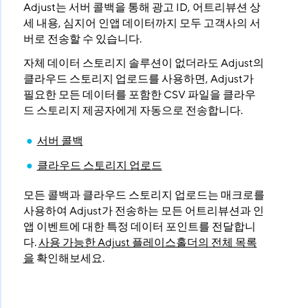
Adjust는 서버 콜백을 통해 광고 ID, 어트리뷰션 상
세 내용, 심지어 인앱 데이터까지 모두 고객사의 서
버로 전송할 수 있습니다.
자체 데이터 스토리지 솔루션이 없더라도 Adjust의
클라우드 스토리지 업로드를 사용하면, Adjust가
필요한 모든 데이터를 포함한 CSV 파일을 클라우
드 스토리지 제공자에게 자동으로 전송합니다.
서버 콜백
클라우드 스토리지 업로드
모든 콜백과 클라우드 스토리지 업로드는 매크로를
사용하여 Adjust가 전송하는 모든 어트리뷰션과 인
앱 이벤트에 대한 특정 데이터 포인트를 전달합니
다.
사용 가능한 Adjust 플레이스홀더의 전체 목록
을
확인해보세요.