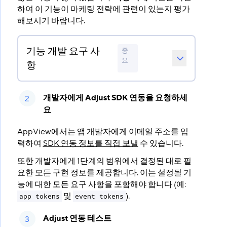
하여 이 기능이 마케팅 전략에 관련이 있는지 평가
해보시기 바랍니다.
기능 개발 요구 사
중
요
항
개발자에게 Adjust SDK 연동을 요청하세
요
AppView에서는 앱 개발자에게 이메일 주소를 입
력하여
SDK 연동 정보를 직접 보낼
수 있습니다.
또한 개발자에게 1단계의 범위에서 결정된 대로 필
요한 모든 구현 정보를 제공합니다. 이는 설정될 기
능에 대한 모든 요구 사항을 포함해야 합니다 (예:
및
).
app tokens
event tokens
Adjust 연동 테스트