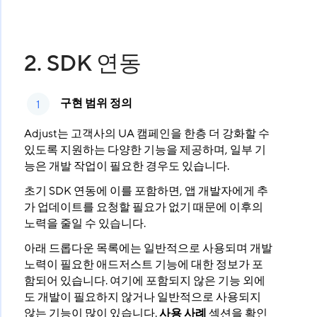
2. SDK 연동
구현 범위 정의
Adjust는 고객사의 UA 캠페인을 한층 더 강화할 수
있도록 지원하는 다양한 기능을 제공하며, 일부 기
능은 개발 작업이 필요한 경우도 있습니다.
초기 SDK 연동에 이를 포함하면, 앱 개발자에게 추
가 업데이트를 요청할 필요가 없기 때문에 이후의
노력을 줄일 수 있습니다.
아래 드롭다운 목록에는 일반적으로 사용되며 개발
노력이 필요한 애드저스트 기능에 대한 정보가 포
함되어 있습니다. 여기에 포함되지 않은 기능 외에
도 개발이 필요하지 않거나 일반적으로 사용되지
않는 기능이 많이 있습니다.
사용 사례
섹션을 확인