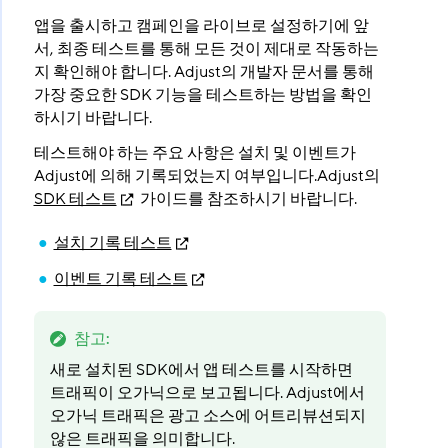
앱을 출시하고 캠페인을 라이브로 설정하기에 앞
서, 최종 테스트를 통해 모든 것이 제대로 작동하는
지 확인해야 합니다. Adjust의 개발자 문서를 통해
가장 중요한 SDK 기능을 테스트하는 방법을 확인
하시기 바랍니다.
테스트해야 하는 주요 사항은 설치 및 이벤트가
Adjust에 의해 기록되었는지 여부입니다.Adjust의
SDK 테스트
가이드를 참조하시기 바랍니다.
설치 기록 테스트
이벤트 기록 테스트
참고
:
새로 설치된 SDK에서 앱 테스트를 시작하면
트래픽이 오가닉으로 보고됩니다. Adjust에서
오가닉 트래픽은 광고 소스에 어트리뷰션되지
않은 트래픽을 의미합니다.