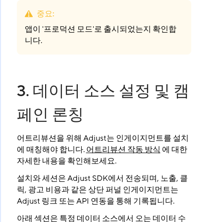
중요
:
앱이 '프로덕션 모드'로 출시되었는지 확인합
니다.
3. 데이터 소스 설정 및 캠
페인 론칭
어트리뷰션을 위해 Adjust는 인게이지먼트를 설치
에 매칭해야 합니다.
어트리뷰션 작동 방식
에 대한
자세한 내용을 확인해보세요.
설치와 세션은 Adjust SDK에서 전송되며, 노출, 클
릭, 광고 비용과 같은 상단 퍼널 인게이지먼트는
Adjust 링크 또는 API 연동을 통해 기록됩니다.
아래 섹션은 특정 데이터 소스에서 오는 데이터 수