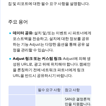
집 및 리포트에 대한 필수 요구 사항을 설명합니다.
주요 용어
데이터 공유:
설치 및/또는 이벤트 시 파트너에게
포스트백을 전송하고, 설치에 대한 정보를 공유
하는 기능 Adjust는 다양한 옵션을 통해 공유 설
정을 관리할 수 있습니다.
Adjust 링크 또는 커스텀 링크:
Adjust에 의해 생
성된 URL로, 광고 뒤에 위치해야 합니다. 캠페인
을 론칭하기 전에 네트워크 파트너에게 링크
URL을 반드시 공유하시기 바랍니다.
필수 요구 사항
참고 사항
SAN은 결정론적 어트리뷰
만을 지원합니다.