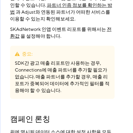
인할 수 있습니다.
파트너 인증 정보를 확인하는 방
법
과 Adjust와 연동된 파트너가 어떠한 서비스를
이용할 수 있는지 확인해보세요.
SKAdNetwork 인앱 이벤트 리포트를 위해서는
전
환값
을 설정해야 합니다.
중요
:
SDK간 광고 매출 리포트만 사용하는 경우,
Connections에 매출 파트너를 추가할 필요가
없습니다. 매출 파트너를 추가할 경우, 매출 리
포트가 중복되어 데이터에 추가적인 필터를 적
용해야 할 수 있습니다.
캠페인 론칭
위에 명시된 데이터 소스에 대한 설정 사항을 모두