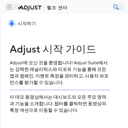
헬프 센터
시작하기
Adjust 시작 가이드
Adjust에 오신 것을 환영합니다! Adjust Suite에서
는 강력한 애널리틱스와 리포트 기능을 통해 모든
앱과 캠페인, 이벤트 측정을 관리하고, 사용자 퍼포
먼스를 평가할 수 있습니다.
이 데모 동영상에서는 대시보드의 모든 주요 영역
과 기능을 소개합니다. 챕터를 클릭하면 동영상의
특정 섹션으로 이동할 수 있습니다.