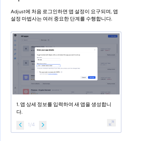
Adjust에 처음 로그인하면 앱 설정이 요구되며, 앱
설정 마법사는 여러 중요한 단계를 수행합니다.
1. 앱 상세 정보를 입력하여 새 앱을 생성합니
다.
1
/
4