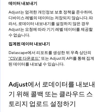
데이터 내보내기
Adjust는 엄격한 개인정보 보호 정책을 준수하며,
디바이스 레벨의 데이터는 저장되지 않습니다. 따
라서, 로데이터 내보내기를 설정하지 않은 경우
Adjust는 요청에 따라 기기 레벨 데이터를 제공할
수 없습니다.
집계된 데이터 내보내기
Datascape에서 리포트를 생성한 뒤 우측 상단의
"CSV로 다운로드"
또는 Adjust의 API를 통해 집계
된 데이터를 내보낼 수 있습니다.
Adjust에서 로데이터를 내보내
기 위해 콜백 또는 클라우드 스
토리지 업로드 설정하기