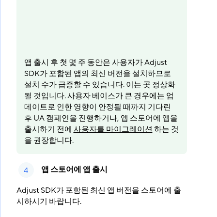
앱 출시 후 첫 몇 주 동안은 사용자가 Adjust
SDK가 포함된 앱의 최신 버전을 설치하므로
설치 수가 급증할 수 있습니다. 이는 곳 정상화
될 것입니다. 사용자 베이스가 큰 경우에는 업
데이트로 인한 영향이 안정될 때까지 기다린
후 UA 캠페인을 진행하거나, 앱 스토어에 앱을
출시하기 전에
사용자를 마이그레이션
하는 것
을 권장합니다.
앱 스토어에 앱 출시
Adjust SDK가 포함된 최신 앱 버전을 스토어에 출
시하시기 바랍니다.