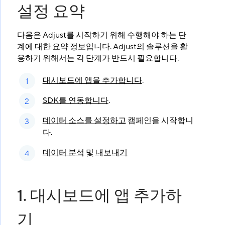
설정 요약
다음은 Adjust를 시작하기 위해 수행해야 하는 단
계에 대한 요약 정보입니다. Adjust의 솔루션을 활
용하기 위해서는 각 단계가 반드시 필요합니다.
대시보드에 앱을 추가합니다
.
SDK를 연동합니다
.
데이터 소스를 설정하고
캠페인을 시작합니
다.
데이터 분석
및
내보내기
1. 대시보드에 앱 추가하
기