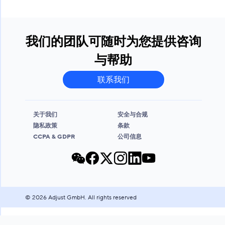
我们的团队可随时为您提供咨询
与帮助
联系我们
关于我们
安全与合规
隐私政策
条款
CCPA & GDPR
公司信息
©
2026
Adjust GmbH. All rights reserved