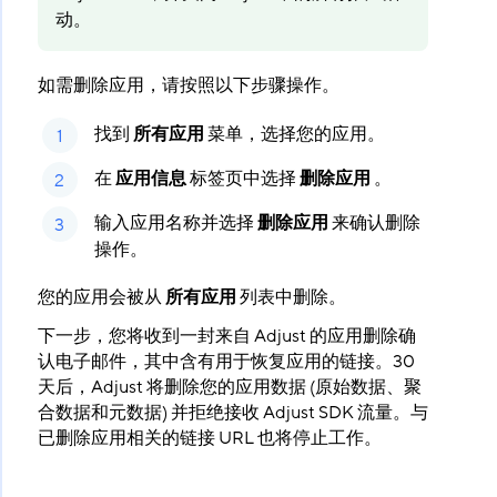
动。
如需删除应用，请按照以下步骤操作。
找到
所有应用
​ 菜单，选择您的应用。
在
应用信息
​ 标签页中选择
删除应用
​ 。
输入应用名称并选择
删除应用
​ 来确认删除
操作。
您的应用会被从
所有应用
​ 列表中删除。
下一步，您将收到一封来自 Adjust 的应用删除确
认电子邮件，其中含有用于恢复应用的链接。30
天后，Adjust 将删除您的应用数据 (原始数据、聚
合数据和元数据) 并拒绝接收 Adjust SDK 流量。与
已删除应用相关的链接 URL 也将停止工作。