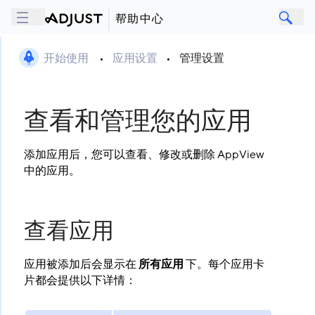
帮助中心
开始使用
•
应用设置
•
管理设置
查看和管理您的应用
添加应用后，您可以查看、修改或删除 AppView
中的应用。
查看应用
应用被添加后会显示在
所有应用
​ 下。每个应用卡
片都会提供以下详情：