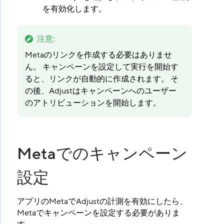
を有効化します。
注意
:
Metaのリンクを作成する必要はありませ
ん。 キャンペーンを設定して実行を開始す
ると、リンクが自動的に作成されます。 そ
の後、Adjustはキャンペーンへのユーザー
のアトリビューションを開始します。
Metaでのキャンペーン
設定
アプリのMetaでAdjustの計測を有効にしたら、
Metaでキャンペーンを設定する必要がありま