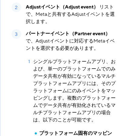
Adjustイベント（Adjust event）
​ リスト
で、Metaと共有するAdjustイベントを選
択します。
パートナーイベント（Partner event）
で、Adjustイベントに対応するMetaイベ
ントを選択する必要があります。
シングルプラットフォームアプリ、お
よび、単一のプラットフォームでのみ
データ共有が有効になっているマルチ
プラットフォームアプリには、そのプ
ラットフォームにのみイベントをマッ
ピングします。複数のプラットフォー
ムでデータ共有が有効化されているマ
ルチプラットフォームアプリの場合
は、以下のことが可能です。
プラットフォーム固有のマッピン