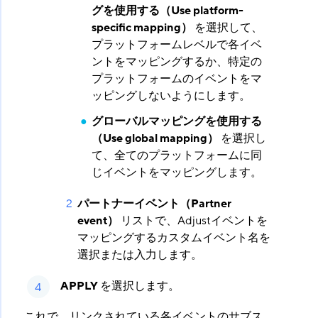
グを使用する（Use platform-
specific mapping）
​ を選択して、
プラットフォームレベルで各イベ
ントをマッピングするか、特定の
プラットフォームのイベントをマ
ッピングしないようにします。
グローバルマッピングを使用する
（Use global mapping）
​ を選択し
て、全てのプラットフォームに同
じイベントをマッピングします。
パートナーイベント（Partner
event）
​ リストで、Adjustイベントを
マッピングするカスタムイベント名を
選択または入力します。
APPLY
​ を選択します。
これで、リンクされている各イベントのサブス