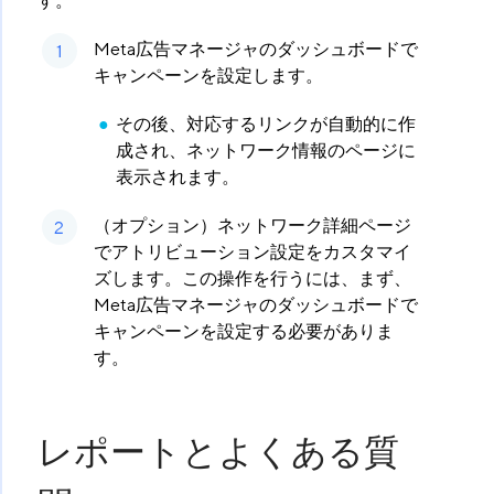
す。
Meta広告マネージャのダッシュボードで
キャンペーンを設定します。
その後、対応するリンクが自動的に作
成され、ネットワーク情報のページに
表示されます。
（オプション）ネットワーク詳細ページ
でアトリビューション設定をカスタマイ
ズします。この操作を行うには、まず、
Meta広告マネージャのダッシュボードで
キャンペーンを設定する必要がありま
す。
レポートとよくある質