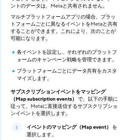
ントのデータは、Metaと共有されません。
マルチプラットフォームアプリの場合、プラッ
トフォームごとに異なるイベントをMetaと共有
することができます。これにより、次のことが
可能になります。
各イベントを設定し、それぞれのプラットフ
ォームのキャンペーン戦略を管理できます。
プラットフォームごとにデータ共有をカスタ
マイズします。
サブスクリプションイベントをマッピング
（Map subscription events）
​ で、以下の手順に
従って、Metaに直接送信するサブスクリプショ
ンイベントを選択します。
イベントのマッピング（Map event）
​ を
選択します。