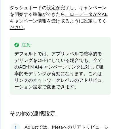
ダッシュボードの設定が完了し、キャンペーン
を開始する準備ができたら
、ローデータがMAE
キャンペーン情報を受け取るように設定してく
ださい
。
注意
:
デフォルトでは、アプリレベルで確率的モ
デリングをOFFにしている場合でも、全て
のAEM MAIキャンペーンリンクに対して確
率的モデリングが有効になります。これは
リンクのネットワークレベルのアトリビュ
ーション設定
で変更できます。
その他の連携設定
Adjustでは、Metaへのリアトリビューシ