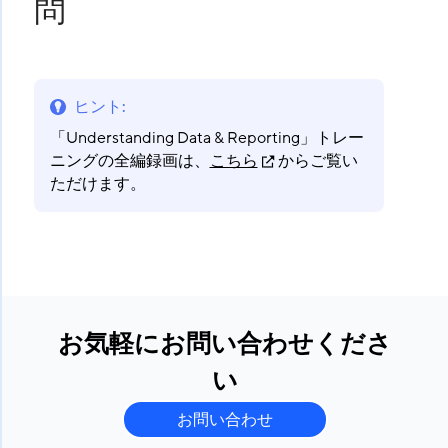
問
ヒント
:
「Understanding Data & Reporting」トレー
ニングの全編録画は、
こちら
からご覧い
ただけます。
お気軽にお問い合わせくださ
い
お問い合わせ