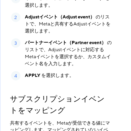
選択します。
Adjustイベント（Adjust event）
​ のリス
トで、Metaと共有するAdjustイベントを
選択します。
パートナーイベント（Partner event）
​ の
リストで、Adjustイベントに対応する
Metaイベントを選択するか、カスタムイ
ベント名を入力します。
APPLY
​ を選択します。
サブスクリプションイベン
トをマッピング
共有するイベントを、Metaが受信できる値にマ
ッピングします。マッピングされていないイベ