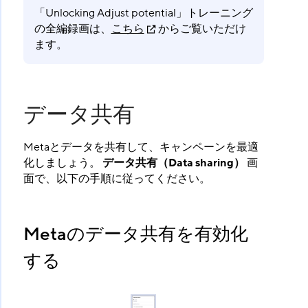
「Unlocking Adjust potential」トレーニング
の全編録画は、
こちら
からご覧いただけ
ます。
データ共有
Metaとデータを共有して、キャンペーンを最適
化しましょう。
データ共有（Data sharing）
​ 画
面で、以下の手順に従ってください。
Metaのデータ共有を有効化
する