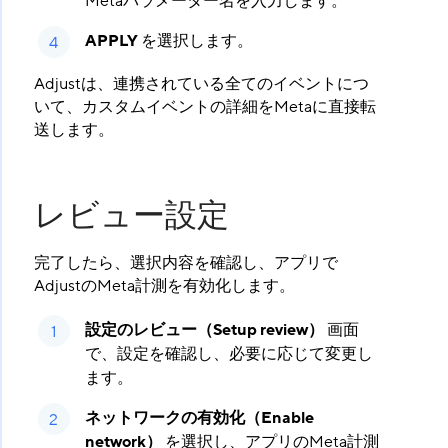
Metaパラメーター名を入力します。
APPLY
​ を選択します。
Adjustは、連携されている全てのイベントにつ
いて、カスタムイベントの詳細をMetaに直接転
送します。
レビュー設定
完了したら、選択内容を確認し、アプリで
AdjustのMeta計測を有効化します。
設定のレビュー（Setup review）
​ 画面
で、設定を確認し、必要に応じて変更し
ます。
ネットワークの有効化（Enable
network）
​ を選択し、アプリのMeta計測