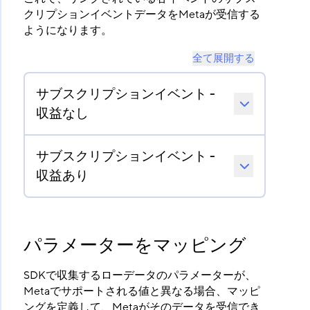
クリプションイベントデータをMetaが受信する
ようになります。
全て展開する
サブスクリプションイベント -
収益なし
サブスクリプションイベント -
収益あり
パラメーターをマッピング
SDKで収集するローデータのパラメーターが、
Metaでサポートされる値と異なる場合、マッピ
ングを定義して、Metaがそのデータを受信でき