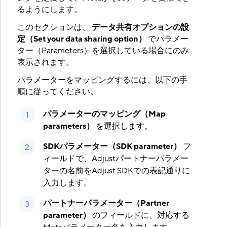
るようにします。
このセクションは、
データ共有オプションの設
定（Set your data sharing option）
​ でパラメー
ター（Parameters）を選択している場合にのみ
表示されます。
パラメーターをマッピングするには、以下の手
順に従ってください。
パラメーターのマッピング（Map
parameters）
​ を選択します。
SDKパラメーター（SDK parameter）
​ フ
ィールドで、Adjustパートナーパラメー
ターの名前をAdjust SDKでの表記通りに
入力します。
パートナーパラメーター（Partner
parameter）
​ のフィールドに、対応する