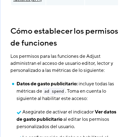
Cómo establecer los permisos
de funciones
Los permisos para las funciones de Adjust
administran el acceso de usuario editor, lector y
personalizado a las métricas de lo siguiente:
Datos de gasto publicitario:
incluye todas las
métricas de
. Toma en cuenta lo
ad spend
siguiente al habilitar este acceso:
Asegúrate de activar el indicador
Ver datos
de gasto publicitario
al editar los permisos
personalizados del usuario.