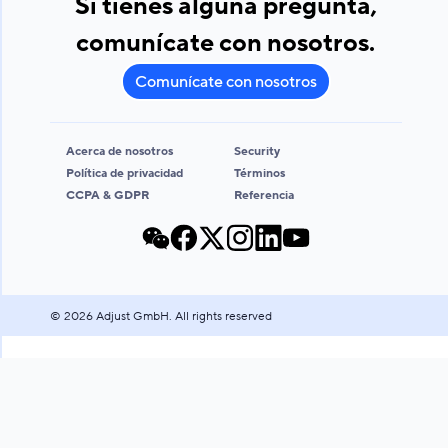
Si tienes alguna pregunta,
comunícate con nosotros.
Comunícate con nosotros
Acerca de nosotros
Security
Política de privacidad
Términos
CCPA & GDPR
Referencia
©
2026
Adjust GmbH. All rights reserved