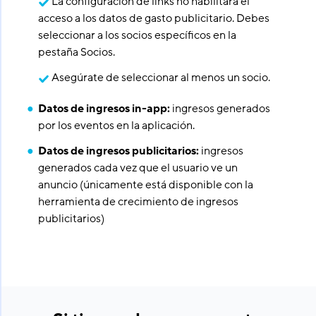
La configuración de links no habilitará el
acceso a los datos de gasto publicitario. Debes
seleccionar a los socios específicos en la
pestaña Socios.
Asegúrate de seleccionar al menos un socio.
Datos de ingresos in-app:
ingresos generados
por los eventos en la aplicación.
Datos de ingresos publicitarios:
ingresos
generados cada vez que el usuario ve un
anuncio (únicamente está disponible con la
herramienta de crecimiento de ingresos
publicitarios)