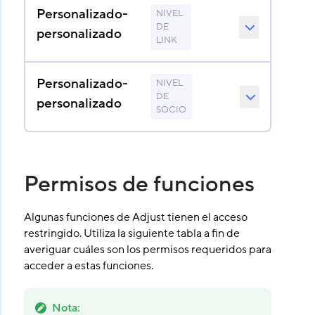
Personalizado-
NIVEL
DE
personalizado
LINK
Personalizado-
NIVEL
DE
personalizado
SOCIO
Permisos de funciones
Algunas funciones de Adjust tienen el acceso
restringido. Utiliza la siguiente tabla a fin de
averiguar cuáles son los permisos requeridos para
acceder a estas funciones.
Nota
: