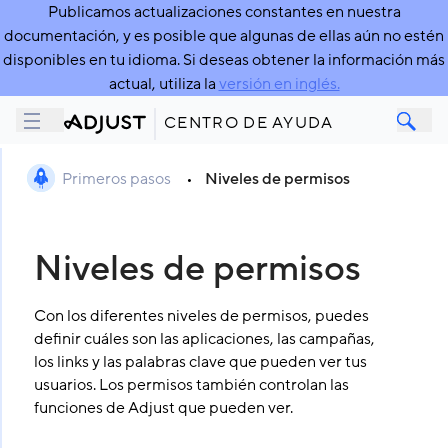
Publicamos actualizaciones constantes en nuestra
documentación, y es posible que algunas de ellas aún no estén
disponibles en tu idioma. Si deseas obtener la información más
actual, utiliza la
versión en inglés.
CENTRO DE AYUDA
Primeros pasos
•
Niveles de permisos
Niveles de permisos
Con los diferentes niveles de permisos, puedes
definir cuáles son las aplicaciones, las campañas,
los links y las palabras clave que pueden ver tus
usuarios. Los permisos también controlan las
funciones de Adjust que pueden ver.