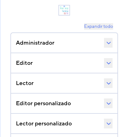
Expandir todo
Administrador
Editor
Lector
Editor personalizado
Lector personalizado