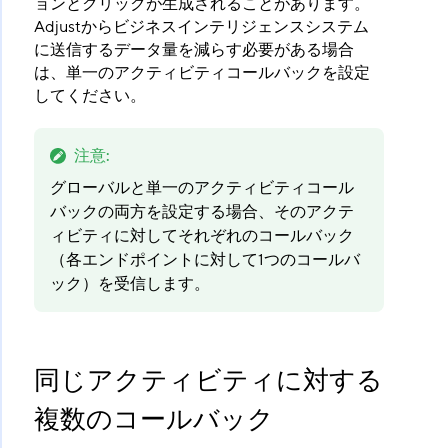
ョンとクリックが生成されることがあります。
Adjustからビジネスインテリジェンスシステム
に送信するデータ量を減らす必要がある場合
は、単一のアクティビティコールバックを設定
してください。
注意
:
グローバルと単一のアクティビティコール
バックの両方を設定する場合、そのアクテ
ィビティに対してそれぞれのコールバック
（各エンドポイントに対して1つのコールバ
ック）を受信します。
同じアクティビティに対する
複数のコールバック