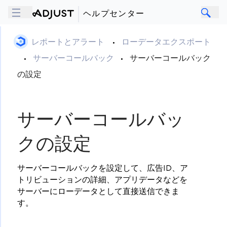
ヘルプセンター
レポートとアラート
•
ローデータエクスポート
•
サーバーコールバック
•
サーバーコールバック
の設定
サーバーコールバッ
クの設定
サーバーコールバックを設定して、広告ID、ア
トリビューションの詳細、アプリデータなどを
サーバーにローデータとして直接送信できま
す。