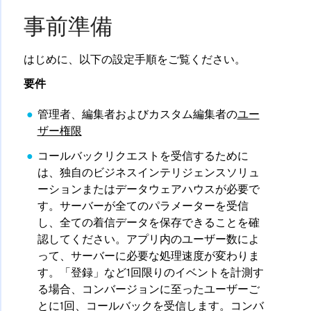
事前準備
はじめに、以下の設定手順をご覧ください。
要件
管理者、編集者およびカスタム編集者の
ユー
ザー権限
コールバックリクエストを受信するために
は、独自のビジネスインテリジェンスソリュ
ーションまたはデータウェアハウスが必要で
す。サーバーが全てのパラメーターを受信
し、全ての着信データを保存できることを確
認してください。アプリ内のユーザー数によ
って、サーバーに必要な処理速度が変わりま
す。「登録」など1回限りのイベントを計測す
る場合、コンバージョンに至ったユーザーご
とに1回、コールバックを受信します。コンバ