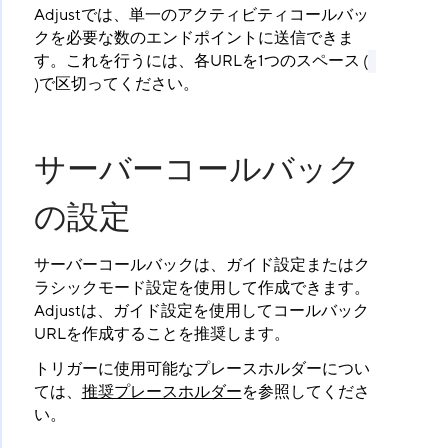
Adjustでは、単一のアクティビティコールバッ
クを必要な数のエンドポイントに送信できま
す。これを行うには、各URLを1つのスペース (
)で区切ってください。
サーバーコールバック
の設定
サーバーコールバックは、ガイド設定またはク
ラシックモード設定を使用して作成できます。
Adjustは、ガイド設定を使用してコールバック
URLを作成することを推奨します。
トリガーに使用可能なプレースホルダーについ
ては、
推奨プレースホルダー
を参照してくださ
い。