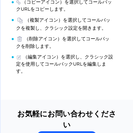
（コピーアイコン）を選択してコールバッ
クURLをコピーします。
（複製アイコン）を選択してコールバッ
クを複製し、クラシック設定を開きます。
（削除アイコン）を選択してコールバッ
クを削除します。
（編集アイコン）を選択し、クラシック設
定を使用してコールバックURLを編集しま
す。
お気軽にお問い合わせくださ
い