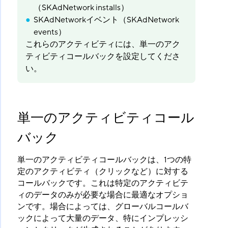
（SKAdNetwork installs）
SKAdNetworkイベント（SKAdNetwork
events）
これらのアクティビティには、単一のアク
ティビティコールバックを設定してくださ
い。
単一のアクティビティコール
バック
単一のアクティビティコールバックは、1つの特
定のアクティビティ（クリックなど）に対する
コールバックです。これは特定のアクティビテ
ィのデータのみが必要な場合に最適なオプショ
ンです。場合によっては、グローバルコールバ
ックによって大量のデータ、特にインプレッシ