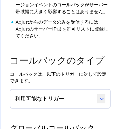
ージョンイベントのコールバックがサーバー
帯域幅に大きく影響することはありません。
Adjustからのデータのみを受信するには、
Adjustの
サーバーIP
を許可リストに登録し
てください。
コールバックのタイプ
コールバックは、以下のトリガーに対して設定
できます。
利用可能なトリガー
グローバルコールバック